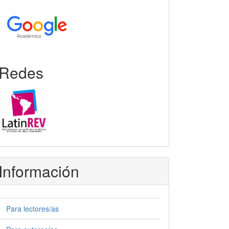
Redes
Información
Para lectores/as