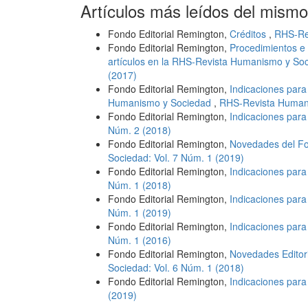
Artículos más leídos del mismo
Fondo Editorial Remington,
Créditos
,
RHS-Rev
Fondo Editorial Remington,
Procedimientos e 
artículos en la RHS-Revista Humanismo y So
(2017)
Fondo Editorial Remington,
Indicaciones para
Humanismo y Sociedad
,
RHS-Revista Humani
Fondo Editorial Remington,
Indicaciones para
Núm. 2 (2018)
Fondo Editorial Remington,
Novedades del Fo
Sociedad: Vol. 7 Núm. 1 (2019)
Fondo Editorial Remington,
Indicaciones para
Núm. 1 (2018)
Fondo Editorial Remington,
Indicaciones para
Núm. 1 (2019)
Fondo Editorial Remington,
Indicaciones para
Núm. 1 (2016)
Fondo Editorial Remington,
Novedades Editori
Sociedad: Vol. 6 Núm. 1 (2018)
Fondo Editorial Remington,
Indicaciones par
(2019)