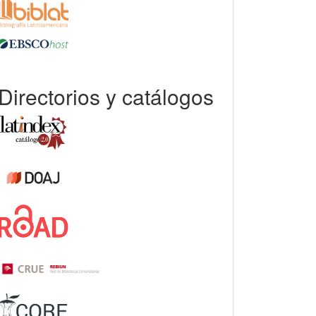
Directorios y catálogos