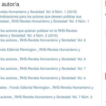
 autor/a
ista Humanismo y Sociedad: Vol. 6 Núm. 1 (2018)
indicaciones para los autores que deseen publicar sus
ciedad
,
RHS-Revista Humanismo y Sociedad: Vol. 5 Núm. 1
 los autores que quieran publicar en la RHS-Revista
smo y Sociedad: Vol. 4 Núm. 2 (2016)
 los autores
,
RHS-Revista Humanismo y Sociedad: Vol. 6
ndo Editorial Remington
,
RHS-Revista Humanismo y
 los autores
,
RHS-Revista Humanismo y Sociedad: Vol. 6
 los autores
,
RHS-Revista Humanismo y Sociedad: Vol. 7
 los autores
,
RHS-Revista Humanismo y Sociedad: Vol. 4
ales - Fondo Editorial Remington
,
RHS-Revista Humanismo y
a autores
,
RHS-Revista Humanismo y Sociedad: Vol. 7 Núm. 2