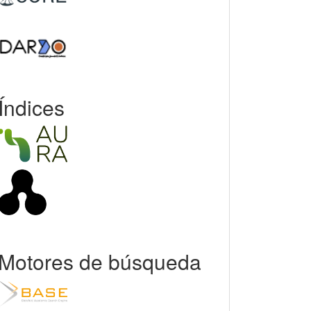
Índices
Motores de búsqueda