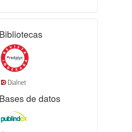
indexada
Bibliotecas
Bases de datos