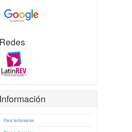
Redes
Información
Para lectores/as