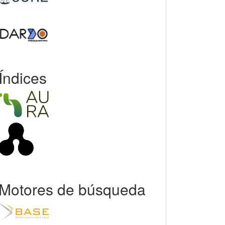
Índices
Motores de búsqueda