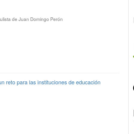
opulista de Juan Domingo Perón
n reto para las instituciones de educación