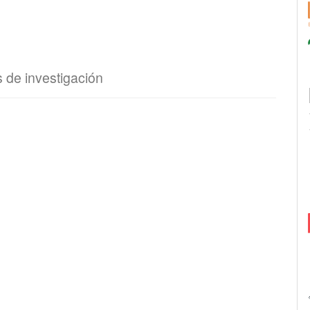
 de investigación