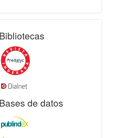
indexada
Bibliotecas
Bases de datos