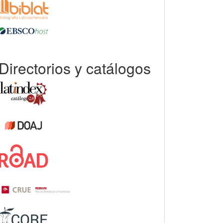
Directorios y catálogos