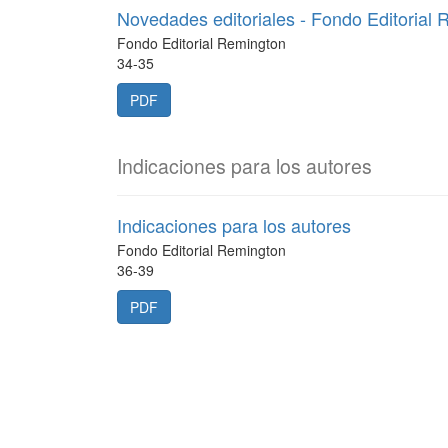
Novedades editoriales - Fondo Editorial
Fondo Editorial Remington
34-35
PDF
Indicaciones para los autores
Indicaciones para los autores
Fondo Editorial Remington
36-39
PDF