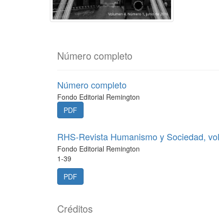
Número completo
Número completo
Fondo Editorial Remington
PDF
RHS-Revista Humanismo y Sociedad, vo
Fondo Editorial Remington
1-39
PDF
Créditos