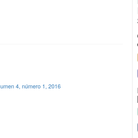
lumen 4, número 1, 2016