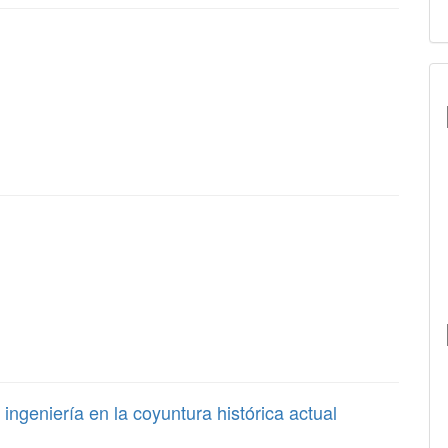
ingeniería en la coyuntura histórica actual