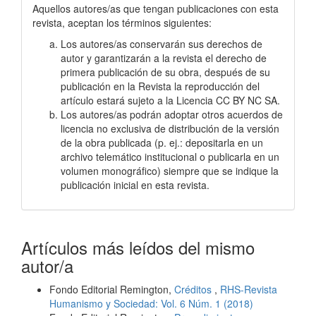
Aquellos autores/as que tengan publicaciones con esta
revista, aceptan los términos siguientes:
Los autores/as conservarán sus derechos de
autor y garantizarán a la revista el derecho de
primera publicación de su obra, después de su
publicación en la Revista la reproducción del
artículo estará sujeto a la Licencia CC BY NC SA.
Los autores/as podrán adoptar otros acuerdos de
licencia no exclusiva de distribución de la versión
de la obra publicada (p. ej.: depositarla en un
archivo telemático institucional o publicarla en un
volumen monográfico) siempre que se indique la
publicación inicial en esta revista.
Artículos más leídos del mismo
autor/a
Fondo Editorial Remington,
Créditos
,
RHS-Revista
Humanismo y Sociedad: Vol. 6 Núm. 1 (2018)