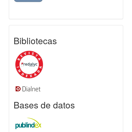
indexada
Bibliotecas
Bases de datos