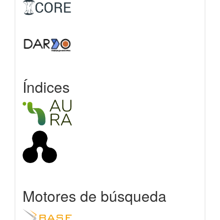
Índices
Motores de búsqueda