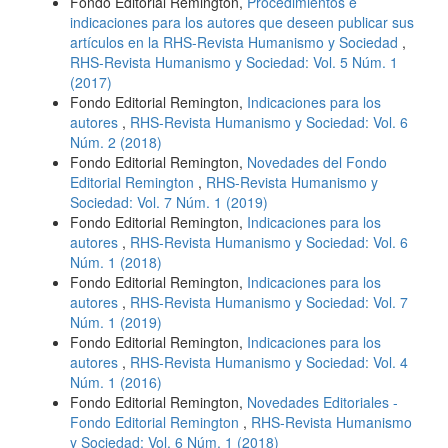
Fondo Editorial Remington,
Procedimientos e
indicaciones para los autores que deseen publicar sus
artículos en la RHS-Revista Humanismo y Sociedad
,
RHS-Revista Humanismo y Sociedad: Vol. 5 Núm. 1
(2017)
Fondo Editorial Remington,
Indicaciones para los
autores
,
RHS-Revista Humanismo y Sociedad: Vol. 6
Núm. 2 (2018)
Fondo Editorial Remington,
Novedades del Fondo
Editorial Remington
,
RHS-Revista Humanismo y
Sociedad: Vol. 7 Núm. 1 (2019)
Fondo Editorial Remington,
Indicaciones para los
autores
,
RHS-Revista Humanismo y Sociedad: Vol. 6
Núm. 1 (2018)
Fondo Editorial Remington,
Indicaciones para los
autores
,
RHS-Revista Humanismo y Sociedad: Vol. 7
Núm. 1 (2019)
Fondo Editorial Remington,
Indicaciones para los
autores
,
RHS-Revista Humanismo y Sociedad: Vol. 4
Núm. 1 (2016)
Fondo Editorial Remington,
Novedades Editoriales -
Fondo Editorial Remington
,
RHS-Revista Humanismo
y Sociedad: Vol. 6 Núm. 1 (2018)