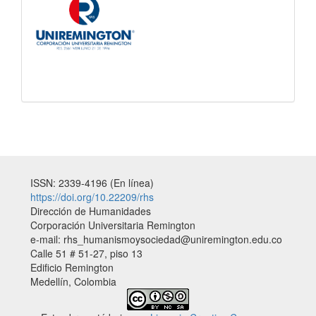
ISSN: 2339-4196 (En línea)
https://doi.org/10.22209/rhs
Dirección de Humanidades
Corporación Universitaria Remington
e-mail: rhs_humanismoysociedad@uniremington.edu.co
Calle 51 # 51-27, piso 13
Edificio Remington
Medellín, Colombia