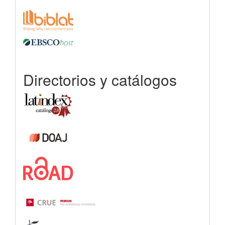
Directorios y catálogos