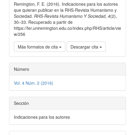
Remington, F. E. (2016). Indicaciones para los autores
artículo
que quieran publicar en la RHS-Revista Humanismo y
Sociedad.
RHS-Revista Humanismo Y Sociedad
,
4
(2),
30–33. Recuperado a partir de
https://fer.uniremington.edu.co/index.php/RHS/article/vie
w/256
Más formatos de cita
Descargar cita
Número
Vol. 4 Núm. 2 (2016)
Sección
Indicaciones para los autores