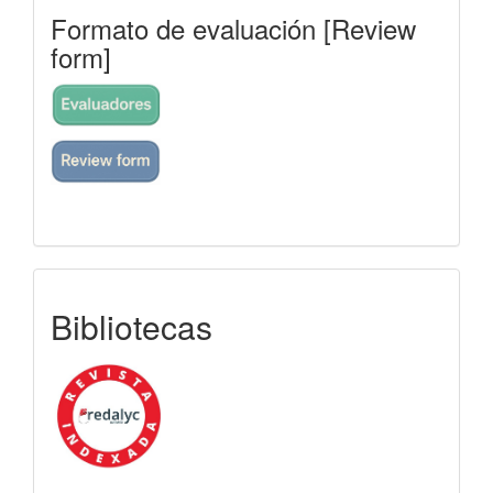
Formato de evaluación [Review
form]
indexada
Bibliotecas