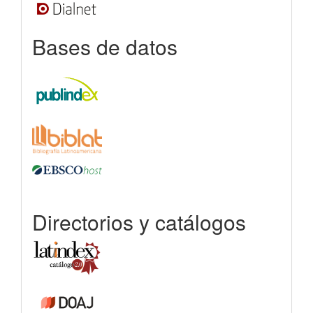
Bases de datos
Directorios y catálogos