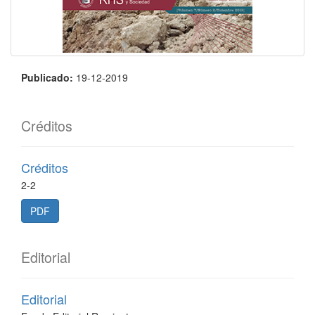
Publicado:
19-12-2019
Créditos
Créditos
2-2
PDF
Editorial
Editorial