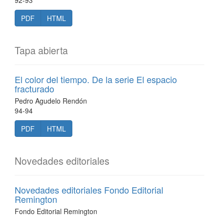
92-93
PDF
HTML
Tapa abierta
El color del tiempo. De la serie El espacio
fracturado
Pedro Agudelo Rendón
94-94
PDF
HTML
Novedades editoriales
Novedades editoriales Fondo Editorial
Remington
Fondo Editorial Remington