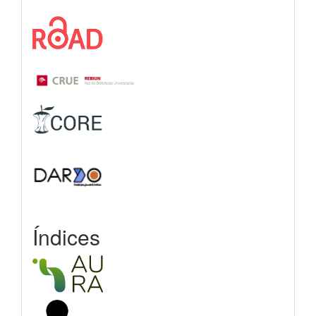
Índices