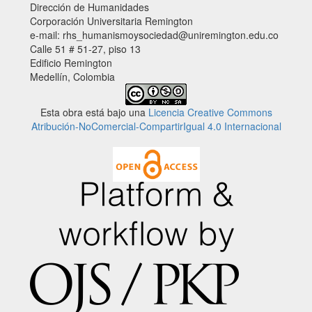
Dirección de Humanidades
Corporación Universitaria Remington
e-mail: rhs_humanismoysociedad@uniremington.edu.co
Calle 51 # 51-27, piso 13
Edificio Remington
Medellín, Colombia
Esta obra está bajo una
Licencia Creative Commons
Atribución-NoComercial-CompartirIgual 4.0 Internacional