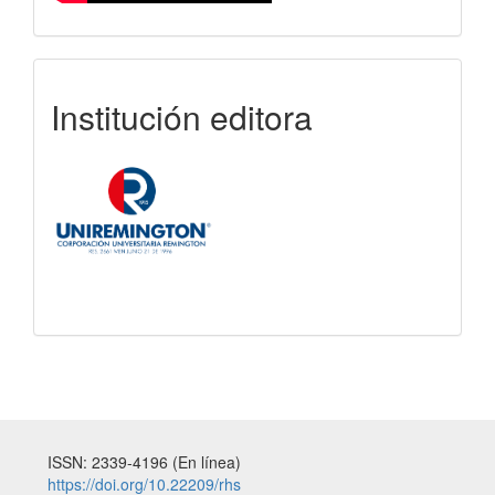
uniremington
Institución editora
ISSN: 2339-4196 (En línea)
https://doi.org/10.22209/rhs