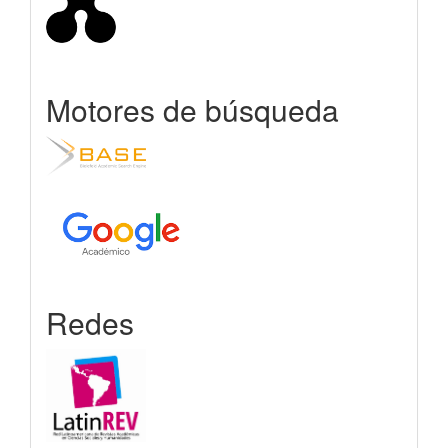
Motores de búsqueda
Redes