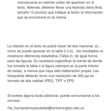
mencionarse en estricto orden de aparición en el
texto. Además, deberán llevar una leyenda (letra Arial,
tamaño 10 puntos) que indique al lector la información
que se encontrará en la misma.
La citación en el texto se podrá hacer de dos maneras: a)…
como se puede apreciar en la tabla 2 o b)…los resultados no
mostraron diferencia estadística (Tabla 2); de igual forma
para las figuras. Es necesario especificar la fuente de donde
fue tomada la tabla o la figura (siempre en la parte inferior
de estas), a menos que haya sido elaboración propia. Las
fotografías deberán tener una resolución de 300 ppi en
formato de alta calidad JPEG, TIFF o EPS.
Si tuviese alguna duda adicional, puede comunicarse a los
correos:
rhs_humanismoysociedad@uniremington.edu.co