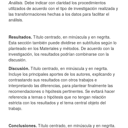
Análisis.
Debe indicar con claridad los procedimientos
utilizados de acuerdo con el tipo de investigación realizada y
las transformaciones hechas a los datos para facilitar el
análisis.
Resultados.
Título centrado, en minúscula y en negrita.
Esta sección también puede dividirse en subtítulos según lo
planteado en los Materiales y métodos. De acuerdo con la
investigación, los resultados podrían combinarse con la
discusión.
Discusión.
Título centrado, en minúscula y en negrita.
Incluye los principales aportes de los autores, explicando y
contrastando sus resultados con otros trabajos e
interpretando las diferencias, para plantear finalmente las
recomendaciones o hipótesis pertinentes. Se evitará hacer
referencia a temas o hipótesis que no tengan relación
estricta con los resultados y el tema central objeto del
trabajo.
Conclusiones.
Título centrado, en minúscula y en negrita.