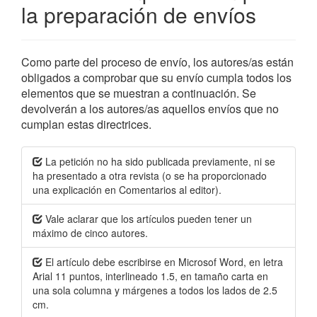
la preparación de envíos
Como parte del proceso de envío, los autores/as están
obligados a comprobar que su envío cumpla todos los
elementos que se muestran a continuación. Se
devolverán a los autores/as aquellos envíos que no
cumplan estas directrices.
La petición no ha sido publicada previamente, ni se
ha presentado a otra revista (o se ha proporcionado
una explicación en Comentarios al editor).
Vale aclarar que los artículos pueden tener un
máximo de cinco autores.
El artículo debe escribirse en Microsof Word, en letra
Arial 11 puntos, interlineado 1.5, en tamaño carta en
una sola columna y márgenes a todos los lados de 2.5
cm.