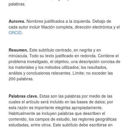
palabras.
Autores.
Nombres justificados a la izquierda. Debajo de
cada autor incluir filiación completa, dirección electrónica y el
ORCID
.
Resumen.
Este subtítulo centrado, en negrita y en
minúscula. Todo su texto justificado en redonda. Contiene el
problema investigado, el objetivo, una descripción concisa de
los materiales y los métodos utilizados; los resultados,
análisis y conclusiones relevantes. Límite: no exceder las
200 palabras.
Palabras clave.
Estas son las palabras por medio de las
cuales el artículo será incluido en las bases de datos; por
esta razón es importante elegirlas apropiadamente.
Habitualmente se incluyen palabras que describen el
contenido, los campos de estudio, las regiones geográficas
estudiadas, entre otros. Este subtítulo debe escribirse en