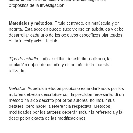
propósitos de la investigación.
Materiales y métodos.
Título centrado, en minúscula y en
negrita. Esta sección puede subdividirse en subtítulos y debe
desarrollar cada uno de los objetivos específicos planteados
en la investigación. Incluir:
Tipo de estudio
. Indicar el tipo de estudio realizado, la
población objeto de estudio y el tamaño de la muestra
utilizado.
Métodos
. Aquellos métodos propios o estandarizados por los
autores deberán describirse con la precisión necesaria. Si un
método ha sido descrito por otros autores, no incluir sus
detalles, pero hacer la referencia respectiva. Métodos
modificados por los autores deberán incluir la referencia y la
descripción exacta de las modificaciones.