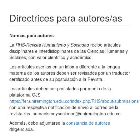
Directrices para autores/as
Normas para autores
La
RHS-Revista Humanismo y Sociedad
recibe artículos
disciplinares e interdisiciplinares de las Ciencias Humanas y
Sociales, con valor científico y académico.
Los artículos escritos en un idioma diferente a la lengua
materna de los autores deben ser revisados por un traductor
certificado antes de su postulación a la Revista.
Los artículos deben ser postulados por medio de la
plataforma OJS
https://fer.uniremington.edu.co/index.php/RHS/about/submissions
con una respectiva notificación de envío al correo de la
revista rhs_humanismoysociedad@uniremington.edu.co
Además, debe adjuntarse la
constancia de autores
diligenciada.