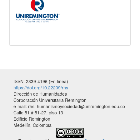
ISSN: 2339-4196 (En línea)
https://doi.org/10.22209/rhs
Dirección de Humanidades
Corporación Universitaria Remington
e-mail: rhs_humanismoysociedad@uniremington.edu.co
Calle 51 # 51-27, piso 13
Edificio Remington
Medellín, Colombia