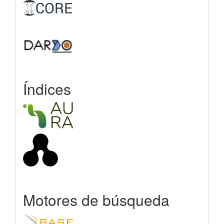
Índices
Motores de búsqueda