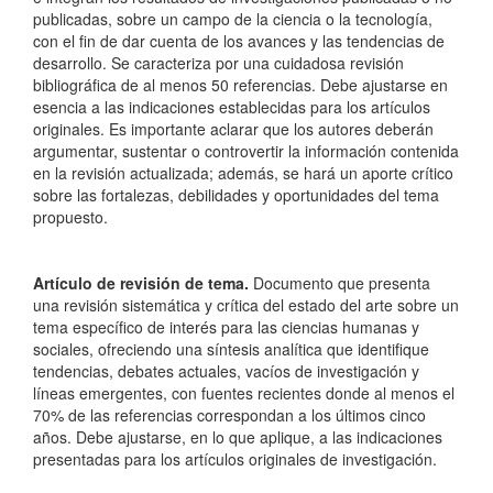
publicadas, sobre un campo de la ciencia o la tecnología,
con el fin de dar cuenta de los avances y las tendencias de
desarrollo. Se caracteriza por una cuidadosa revisión
bibliográfica de al menos 50 referencias. Debe ajustarse en
esencia a las indicaciones establecidas para los artículos
originales. Es importante aclarar que los autores deberán
argumentar, sustentar o controvertir la información contenida
en la revisión actualizada; además, se hará un aporte crítico
sobre las fortalezas, debilidades y oportunidades del tema
propuesto.
Artículo de revisión de tema.
Documento que presenta
una revisión sistemática y crítica del estado del arte sobre un
tema específico de interés para las ciencias humanas y
sociales, ofreciendo una síntesis analítica que identifique
tendencias, debates actuales, vacíos de investigación y
líneas emergentes, con fuentes recientes donde al menos el
70% de las referencias correspondan a los últimos cinco
años. Debe ajustarse, en lo que aplique, a las indicaciones
presentadas para los artículos originales de investigación.