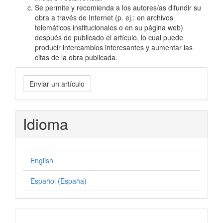
Se permite y recomienda a los autores/as difundir su
obra a través de Internet (p. ej.: en archivos
telemáticos institucionales o en su página web)
después de publicado el artículo, lo cual puede
producir intercambios interesantes y aumentar las
citas de la obra publicada.
Enviar
Enviar un artículo
un
artículo
Idioma
English
Español (España)
formatos-