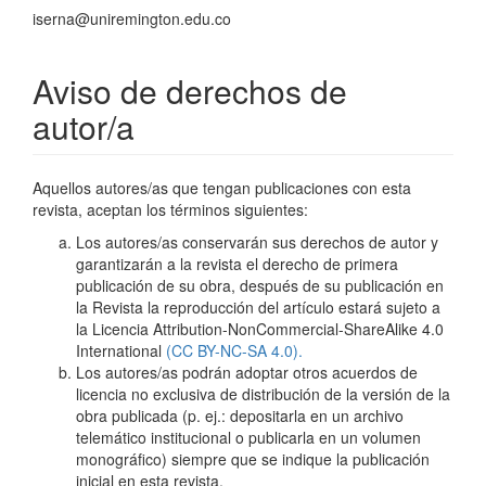
iserna@uniremington.edu.co
Aviso de derechos de
autor/a
Aquellos autores/as que tengan publicaciones con esta
revista, aceptan los términos siguientes:
Los autores/as conservarán sus derechos de autor y
garantizarán a la revista el derecho de primera
publicación de su obra, después de su publicación en
la Revista la reproducción del artículo estará sujeto a
la Licencia Attribution-NonCommercial-ShareAlike 4.0
International
(CC BY-NC-SA 4.0).
Los autores/as podrán adoptar otros acuerdos de
licencia no exclusiva de distribución de la versión de la
obra publicada (p. ej.: depositarla en un archivo
telemático institucional o publicarla en un volumen
monográfico) siempre que se indique la publicación
inicial en esta revista.