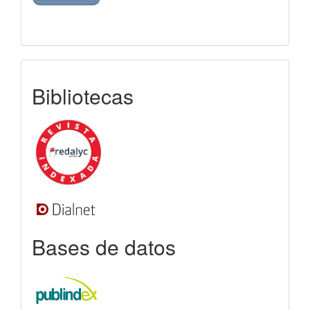
indexada
Bibliotecas
Bases de datos