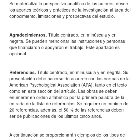
Se materializa la perspectiva analítica de los autores, desde
los aportes teóricos y prácticos de la investigación al área del
conocimiento, limitaciones y prospectivas del estudio.
Agradecimientos.
Título centrado, en minúscula y en
negrita. Se pueden mencionar las instituciones y personas
que financiaron o apoyaron el trabajo. Este apartado es
opcional.
Referencias.
Título centrado, en minúscula y en negrita. Su
presentación debe hacerse de acuerdo con las normas de la
American Psychological Association (APA), tanto en el texto
como en esta sección del artículo. Las obras se deben
enumerar en orden alfabético por la primera palabra de la
entrada de la lista de referencias. Se requiere un mínimo de
20 referencias, además, el 50 % de las referencias deben
ser de publicaciones de los últimos cinco años.
A continuación se proporcionarán ejemplos de los tipos de