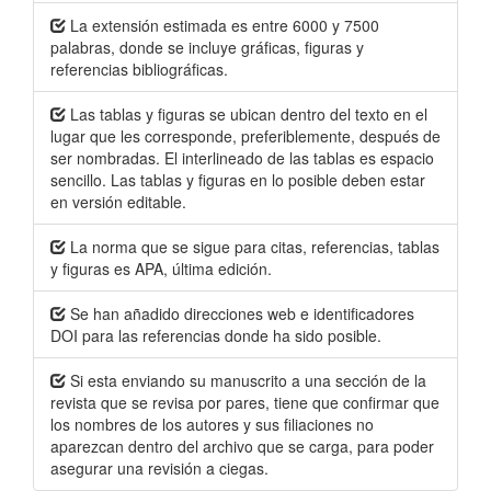
La extensión estimada es entre 6000 y 7500
palabras, donde se incluye gráficas, figuras y
referencias bibliográficas.
Las tablas y figuras se ubican dentro del texto en el
lugar que les corresponde, preferiblemente, después de
ser nombradas. El interlineado de las tablas es espacio
sencillo. Las tablas y figuras en lo posible deben estar
en versión editable.
La norma que se sigue para citas, referencias, tablas
y figuras es APA, última edición.
Se han añadido direcciones web e identificadores
DOI para las referencias donde ha sido posible.
Si esta enviando su manuscrito a una sección de la
revista que se revisa por pares, tiene que confirmar que
los nombres de los autores y sus filiaciones no
aparezcan dentro del archivo que se carga, para poder
asegurar una revisión a ciegas.