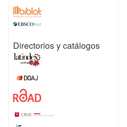
Directorios y catálogos