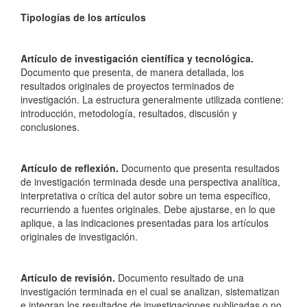
Tipologías de los artículos
Artículo de investigación científica y tecnológica.
Documento que presenta, de manera detallada, los
resultados originales de proyectos terminados de
investigación. La estructura generalmente utilizada contiene:
introducción, metodología, resultados, discusión y
conclusiones.
Artículo de reflexión.
Documento que presenta resultados
de investigación terminada desde una perspectiva analítica,
interpretativa o crítica del autor sobre un tema específico,
recurriendo a fuentes originales. Debe ajustarse, en lo que
aplique, a las indicaciones presentadas para los artículos
originales de investigación.
Artículo de revisión.
Documento resultado de una
investigación terminada en el cual se analizan, sistematizan
e integran los resultados de investigaciones publicadas o no