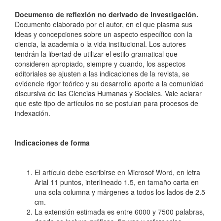
Documento de reflexión no derivado de investigación.
Documento elaborado por el autor, en el que plasma sus
ideas y concepciones sobre un aspecto específico con la
ciencia, la academia o la vida institucional. Los autores
tendrán la libertad de utilizar el estilo gramatical que
consideren apropiado, siempre y cuando, los aspectos
editoriales se ajusten a las indicaciones de la revista, se
evidencie rigor teórico y su desarrollo aporte a la comunidad
discursiva de las Ciencias Humanas y Sociales. Vale aclarar
que este tipo de artículos no se postulan para procesos de
indexación.
Indicaciones de forma
El artículo debe escribirse en Microsof Word, en letra
Arial 11 puntos, interlineado 1.5, en tamaño carta en
una sola columna y márgenes a todos los lados de 2.5
cm.
La extensión estimada es entre 6000 y 7500 palabras,