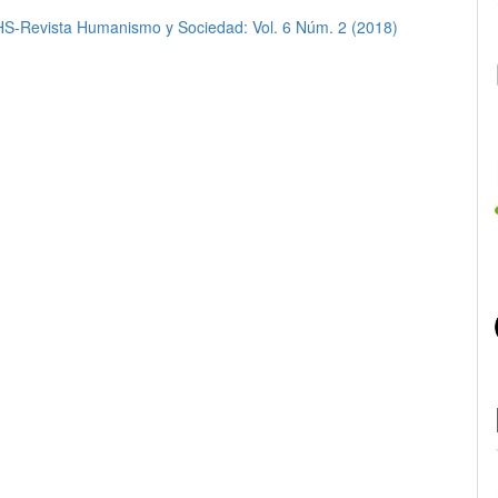
S-Revista Humanismo y Sociedad: Vol. 6 Núm. 2 (2018)