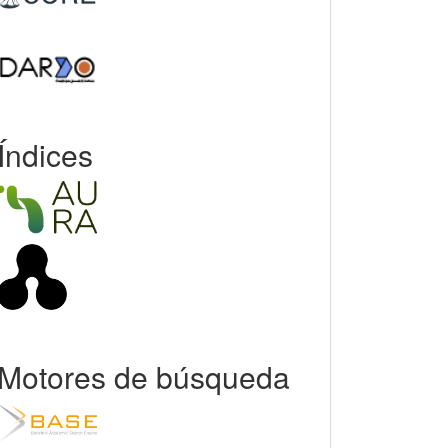
Índices
Motores de búsqueda