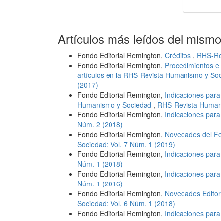
Artículos más leídos del mismo
Fondo Editorial Remington,
Créditos
,
RHS-Rev
Fondo Editorial Remington,
Procedimientos e 
artículos en la RHS-Revista Humanismo y So
(2017)
Fondo Editorial Remington,
Indicaciones para
Humanismo y Sociedad
,
RHS-Revista Humani
Fondo Editorial Remington,
Indicaciones para
Núm. 2 (2018)
Fondo Editorial Remington,
Novedades del Fo
Sociedad: Vol. 7 Núm. 1 (2019)
Fondo Editorial Remington,
Indicaciones para
Núm. 1 (2018)
Fondo Editorial Remington,
Indicaciones para
Núm. 1 (2016)
Fondo Editorial Remington,
Novedades Editori
Sociedad: Vol. 6 Núm. 1 (2018)
Fondo Editorial Remington,
Indicaciones par