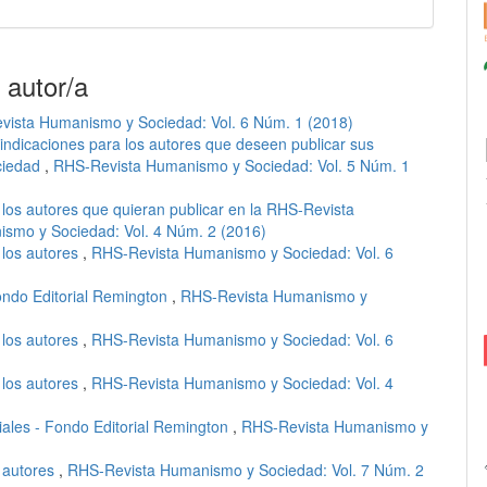
 autor/a
ista Humanismo y Sociedad: Vol. 6 Núm. 1 (2018)
indicaciones para los autores que deseen publicar sus
ciedad
,
RHS-Revista Humanismo y Sociedad: Vol. 5 Núm. 1
 los autores que quieran publicar en la RHS-Revista
smo y Sociedad: Vol. 4 Núm. 2 (2016)
 los autores
,
RHS-Revista Humanismo y Sociedad: Vol. 6
ndo Editorial Remington
,
RHS-Revista Humanismo y
 los autores
,
RHS-Revista Humanismo y Sociedad: Vol. 6
 los autores
,
RHS-Revista Humanismo y Sociedad: Vol. 4
ales - Fondo Editorial Remington
,
RHS-Revista Humanismo y
a autores
,
RHS-Revista Humanismo y Sociedad: Vol. 7 Núm. 2