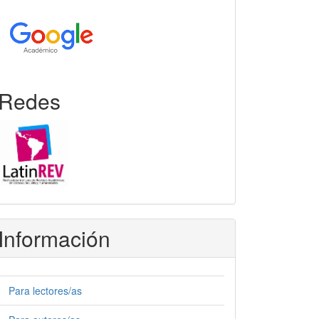
Redes
Información
Para lectores/as