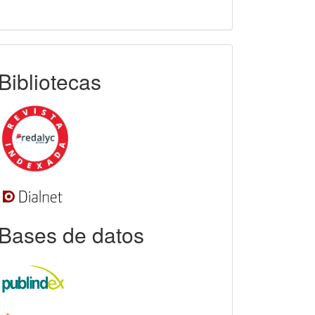
indexada
Bibliotecas
Bases de datos