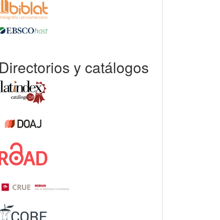
Directorios y catálogos