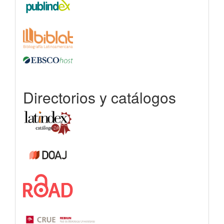
Directorios y catálogos