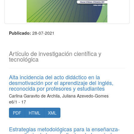
Publicado:
28-07-2021
Artículo de investigación científica y
tecnológica
Alta incidencia del acto didáctico en la
desmotivación por el aprendizaje del inglés,
reconocida por profesores y estudiantes
Carlina Garavito de Archila, Juliana Azevedo-Gomes
e6/1 - 17
PDF
HTML
XML
Estrategias metodológicas para la enseñanza-