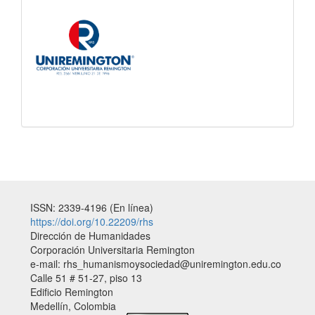
ISSN: 2339-4196 (En línea)
https://doi.org/10.22209/rhs
Dirección de Humanidades
Corporación Universitaria Remington
e-mail: rhs_humanismoysociedad@uniremington.edu.co
Calle 51 # 51-27, piso 13
Edificio Remington
Medellín, Colombia