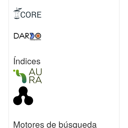
Índices
Motores de búsqueda