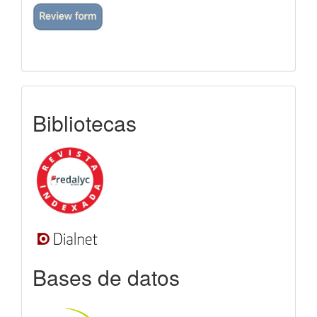
indexada
Bibliotecas
Bases de datos