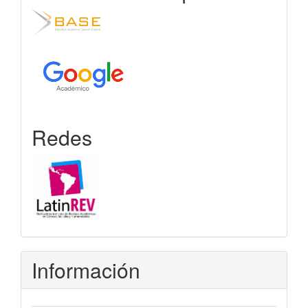
Redes
Información