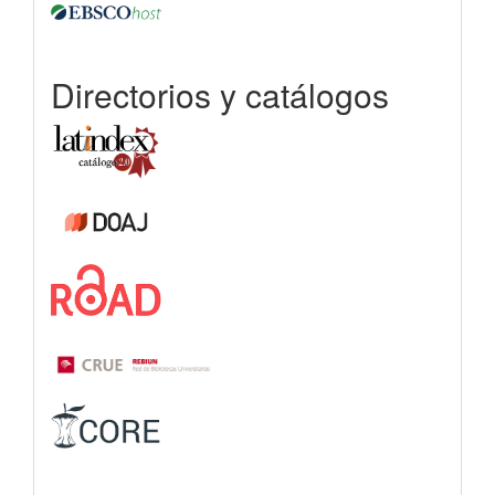
Directorios y catálogos