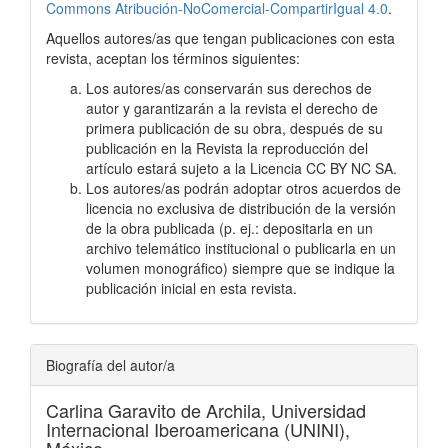
Commons Atribución-NoComercial-CompartirIgual 4.0
.
Aquellos autores/as que tengan publicaciones con esta
revista, aceptan los términos siguientes:
Los autores/as conservarán sus derechos de
autor y garantizarán a la revista el derecho de
primera publicación de su obra, después de su
publicación en la Revista la reproducción del
artículo estará sujeto a la Licencia CC BY NC SA.
Los autores/as podrán adoptar otros acuerdos de
licencia no exclusiva de distribución de la versión
de la obra publicada (p. ej.: depositarla en un
archivo telemático institucional o publicarla en un
volumen monográfico) siempre que se indique la
publicación inicial en esta revista.
Biografía del autor/a
Carlina Garavito de Archila,
Universidad
Internacional Iberoamericana (UNINI),