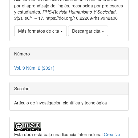
por el aprendizaje del inglés, reconocida por profesores
y estudiantes.
RHS-Revista Humanismo Y Sociedad
,
9
(2), e6/1 – 17. https://doi.org/10.22209/rhs.v9n2a06
Más formatos de cita
Descargar cita
Número
Vol. 9 Núm. 2 (2021)
Sección
Artículo de investigación científica y tecnológica
Esta obra está bajo una licencia internacional
Creative