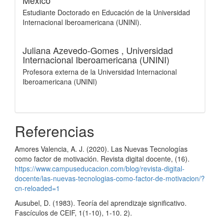
México
Estudiante Doctorado en Educación de la Universidad
Internacional Iberoamericana (UNINI).
Juliana Azevedo-Gomes ,
Universidad
Internacional Iberoamericana (UNINI)
Profesora externa de la Universidad Internacional
Iberoamericana (UNINI)
Referencias
Amores Valencia, A. J. (2020). Las Nuevas Tecnologías
como factor de motivación. Revista digital docente, (16).
https://www.campuseducacion.com/blog/revista-digital-
docente/las-nuevas-tecnologias-como-factor-de-motivacion/?
cn-reloaded=1
Ausubel, D. (1983). Teoría del aprendizaje significativo.
Fascículos de CEIF, 1(1-10), 1-10. 2).