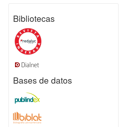
indexada
Bibliotecas
Bases de datos