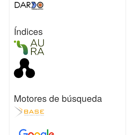
Índices
Motores de búsqueda