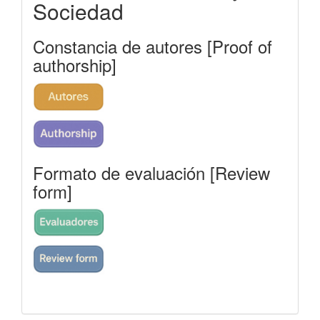
Sociedad
Constancia de autores [Proof of
authorship]
Formato de evaluación [Review
form]