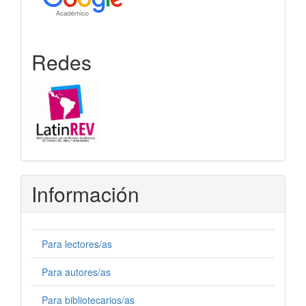
Redes
Información
Para lectores/as
Para autores/as
Para bibliotecarios/as