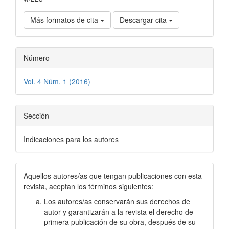
Más formatos de cita
Descargar cita
Número
Vol. 4 Núm. 1 (2016)
Sección
Indicaciones para los autores
Aquellos autores/as que tengan publicaciones con esta
revista, aceptan los términos siguientes:
Los autores/as conservarán sus derechos de
autor y garantizarán a la revista el derecho de
primera publicación de su obra, después de su