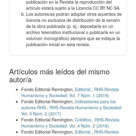
publicación en la Revista la reproducción del
artículo estará sujeto a la Licencia CC BY NC SA.
Los autores/as podrán adoptar otros acuerdos de
licencia no exclusiva de distribución de la versión
de la obra publicada (p. ej.: depositarla en un
archivo telemático institucional o publicarla en un
volumen monográfico) siempre que se indique la
publicación inicial en esta revista.
Artículos más leídos del mismo
autor/a
Fondo Editorial Remington,
Editorial
,
RHS-Revista
Humanismo y Sociedad: Vol. 7 Núm. 1 (2019)
Fondo Editorial Remington,
Indicaciones para los
autores RHS
,
RHS-Revista Humanismo y Sociedad:
Vol. 5 Núm. 2 (2017)
Fondo Editorial Remington,
Créditos
,
RHS-Revista
Humanismo y Sociedad: Vol. 4 Núm. 2 (2016)
Fondo Editorial Remington,
Editorial
,
RHS-Revista