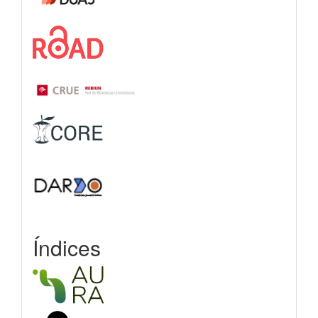
Índices