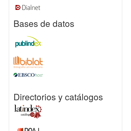
Bases de datos
Directorios y catálogos