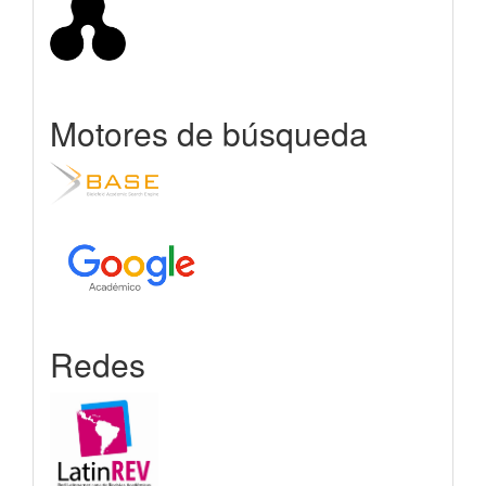
Motores de búsqueda
Redes