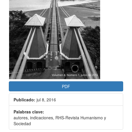
PDF
Publicado:
jul 8, 2016
Palabras clave:
autores, indicaciones, RHS-Revista Humanismo y
Sociedad