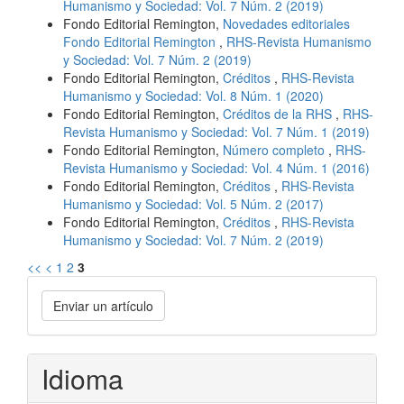
Humanismo y Sociedad: Vol. 7 Núm. 2 (2019)
Fondo Editorial Remington,
Novedades editoriales
Fondo Editorial Remington
,
RHS-Revista Humanismo
y Sociedad: Vol. 7 Núm. 2 (2019)
Fondo Editorial Remington,
Créditos
,
RHS-Revista
Humanismo y Sociedad: Vol. 8 Núm. 1 (2020)
Fondo Editorial Remington,
Créditos de la RHS
,
RHS-
Revista Humanismo y Sociedad: Vol. 7 Núm. 1 (2019)
Fondo Editorial Remington,
Número completo
,
RHS-
Revista Humanismo y Sociedad: Vol. 4 Núm. 1 (2016)
Fondo Editorial Remington,
Créditos
,
RHS-Revista
Humanismo y Sociedad: Vol. 5 Núm. 2 (2017)
Fondo Editorial Remington,
Créditos
,
RHS-Revista
Humanismo y Sociedad: Vol. 7 Núm. 2 (2019)
<<
<
1
2
3
Enviar
Enviar un artículo
un
artículo
Idioma