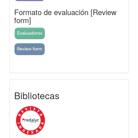
Formato de evaluación [Review
form]
indexada
Bibliotecas