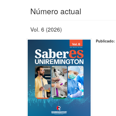
Número actual
Vol. 6 (2026)
Publicado