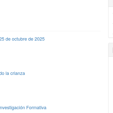
 25 de octubre de 2025
do la crianza
Investigación Formativa