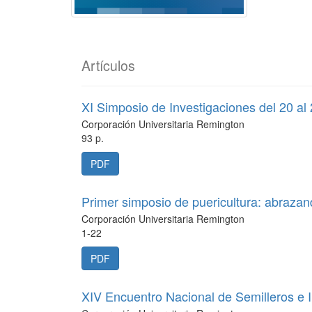
Artículos
XI Simposio de Investigaciones del 20 al
Corporación Universitaria Remington
93 p.
PDF
Primer simposio de puericultura: abrazan
Corporación Universitaria Remington
1-22
PDF
XIV Encuentro Nacional de Semilleros e 