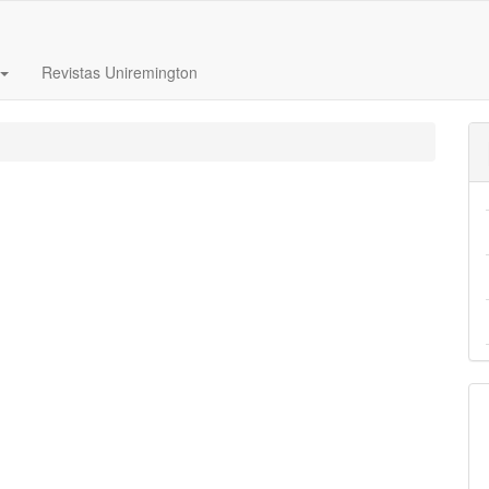
Revistas Uniremington