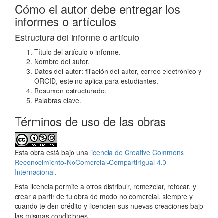
Cómo el autor debe entregar los
informes o artículos
Estructura del informe o artículo
Título del artículo o informe.
Nombre del autor.
Datos del autor: filiación del autor, correo electrónico y
ORCID, este no aplica para estudiantes.
Resumen estructurado.
Palabras clave.
Términos de uso de las obras
Esta obra está bajo una
licencia de Creative Commons
Reconocimiento-NoComercial-CompartirIgual 4.0
Internacional
.
Esta licencia permite a otros distribuir, remezclar, retocar, y
crear a partir de tu obra de modo no comercial, siempre y
cuando te den crédito y licencien sus nuevas creaciones bajo
las mismas condiciones.