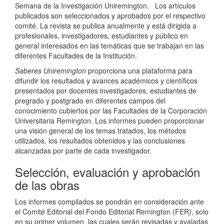
Semana de la Investigación Uniremington. Los artículos
publicados son seleccionados y aprobados por el respectivo
comité. La revista se publica anualmente y está dirigida a
profesionales, investigadores, estudiantes y público en
general interesados en las temáticas que se trabajan en las
diferentes Facultades de la Institución.
Saberes Uniremington
proporciona una plataforma para
difundir los resultados y avances académicos y científicos
presentados por docentes investigadores, estudiantes de
pregrado y postgrado en diferentes campos del
conocimiento cubiertos por las Facultades de la Corporación
Universitaria Remington. Los informes pueden proporcionar
una visión general de los temas tratados, los métodos
utilizados, los resultados obtenidos y las conclusiones
alcanzadas por parte de cada investigador.
Selección, evaluación y aprobación
de las obras
Los informes compilados se pondrán en consideración ante
el Comité Editorial del Fondo Editorial Remington (FER), solo
en su primer volumen, las cuales serán revisadas y avaladas