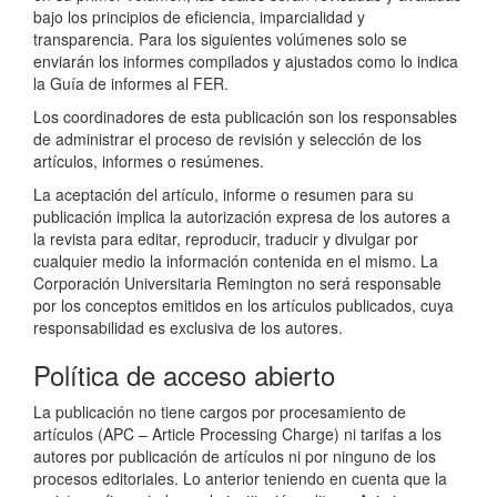
bajo los principios de eficiencia, imparcialidad y
transparencia. Para los siguientes volúmenes solo se
enviarán los informes compilados y ajustados como lo indica
la Guía de informes al FER.
Los coordinadores de esta publicación son los responsables
de administrar el proceso de revisión y selección de los
artículos, informes o resúmenes.
La aceptación del artículo, informe o resumen para su
publicación implica la autorización expresa de los autores a
la revista para editar, reproducir, traducir y divulgar por
cualquier medio la información contenida en el mismo. La
Corporación Universitaria Remington no será responsable
por los conceptos emitidos en los artículos publicados, cuya
responsabilidad es exclusiva de los autores.
Política de acceso abierto
La publicación no tiene cargos por procesamiento de
artículos (APC – Article Processing Charge) ni tarifas a los
autores por publicación de artículos ni por ninguno de los
procesos editoriales. Lo anterior teniendo en cuenta que la