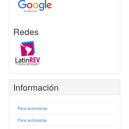
Redes
Información
Para lectores/as
Para autores/as