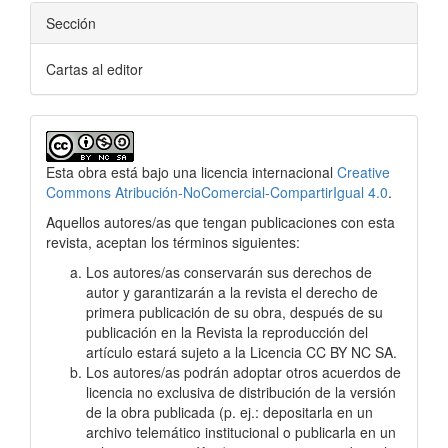
Sección
Cartas al editor
Esta obra está bajo una licencia internacional
Creative
Commons Atribución-NoComercial-CompartirIgual 4.0
.
Aquellos autores/as que tengan publicaciones con esta
revista, aceptan los términos siguientes:
Los autores/as conservarán sus derechos de
autor y garantizarán a la revista el derecho de
primera publicación de su obra, después de su
publicación en la Revista la reproducción del
artículo estará sujeto a la Licencia CC BY NC SA.
Los autores/as podrán adoptar otros acuerdos de
licencia no exclusiva de distribución de la versión
de la obra publicada (p. ej.: depositarla en un
archivo telemático institucional o publicarla en un