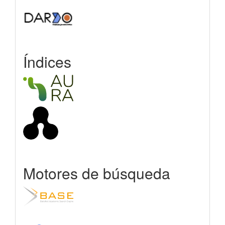
Índices
Motores de búsqueda