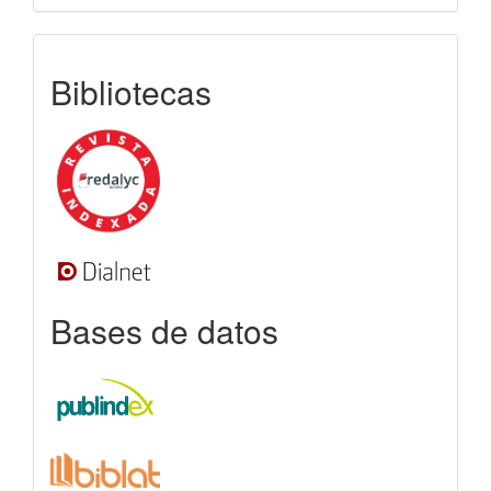
indexada
Bibliotecas
Bases de datos