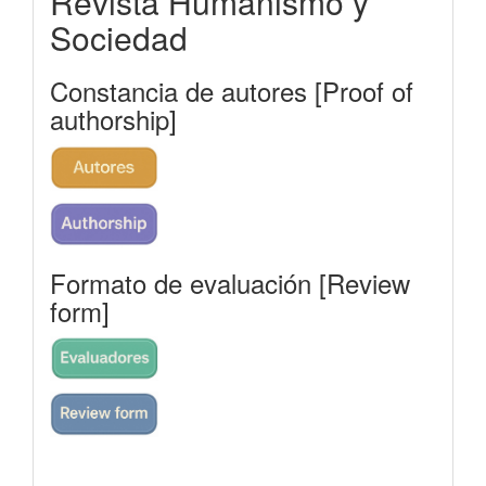
Revista Humanismo y
Sociedad
Constancia de autores [Proof of
authorship]
Formato de evaluación [Review
form]