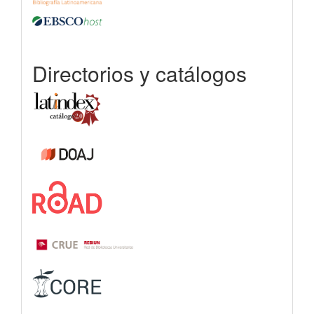
Directorios y catálogos