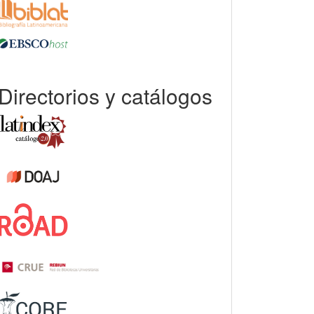
Directorios y catálogos