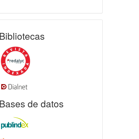
indexada
Bibliotecas
Bases de datos