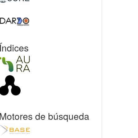
Índices
Motores de búsqueda