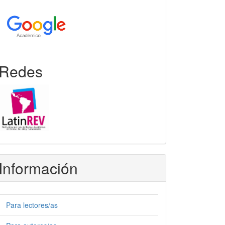
Redes
Información
Para lectores/as