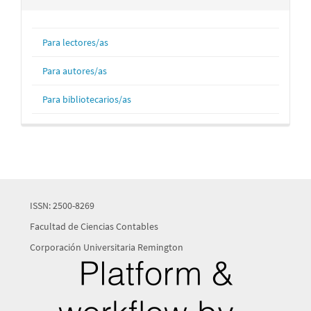
Para lectores/as
Para autores/as
Para bibliotecarios/as
ISSN: 2500-8269
Facultad de Ciencias Contables
Corporación Universitaria Remington