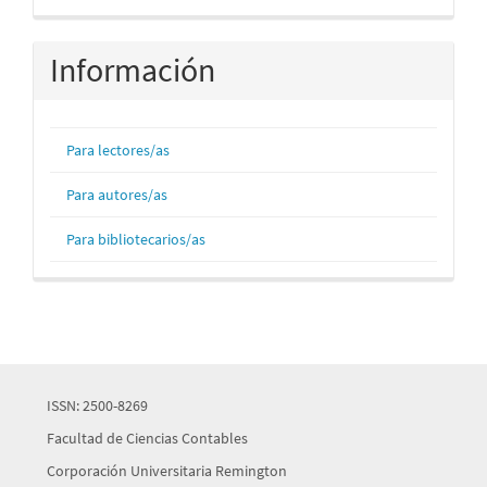
por
Información
Para lectores/as
Para autores/as
Para bibliotecarios/as
ISSN: 2500-8269
Facultad de Ciencias Contables
Corporación Universitaria Remington