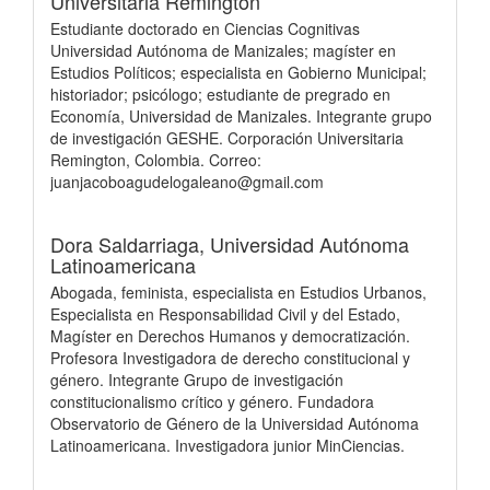
Universitaria Remington
Estudiante doctorado en Ciencias Cognitivas
Universidad Autónoma de Manizales; magíster en
Estudios Políticos; especialista en Gobierno Municipal;
historiador; psicólogo; estudiante de pregrado en
Economía, Universidad de Manizales. Integrante grupo
de investigación GESHE. Corporación Universitaria
Remington, Colombia. Correo:
juanjacoboagudelogaleano@gmail.com
Dora Saldarriaga,
Universidad Autónoma
Latinoamericana
Abogada, feminista, especialista en Estudios Urbanos,
Especialista en Responsabilidad Civil y del Estado,
Magíster en Derechos Humanos y democratización.
Profesora Investigadora de derecho constitucional y
género. Integrante Grupo de investigación
constitucionalismo crítico y género. Fundadora
Observatorio de Género de la Universidad Autónoma
Latinoamericana. Investigadora junior MinCiencias.