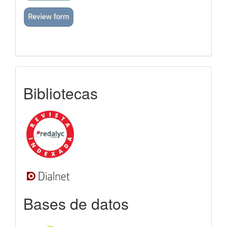
indexada
Bibliotecas
Bases de datos