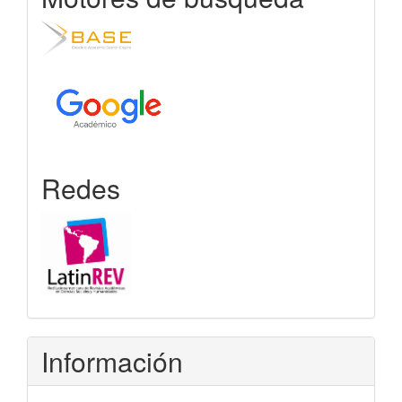
Redes
Información