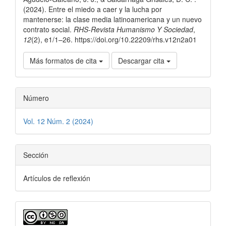
artículo
(2024). Entre el miedo a caer y la lucha por
mantenerse: la clase media latinoamericana y un nuevo
contrato social.
RHS-Revista Humanismo Y Sociedad
,
12
(2), e1/1–26. https://doi.org/10.22209/rhs.v12n2a01
Más formatos de cita
Descargar cita
Número
Vol. 12 Núm. 2 (2024)
Sección
Artículos de reflexión