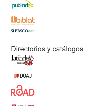
Directorios y catálogos