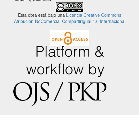
Esta obra está bajo una
Licencia Creative Commons
Atribución-NoComercial-CompartirIgual 4.0 Internacional