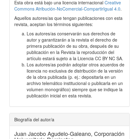
Esta obra está bajo una licencia internacional
Creative
Commons Atribución-NoComercial-CompartirIgual 4.0
.
Aquellos autores/as que tengan publicaciones con esta
revista, aceptan los términos siguientes:
Los autores/as conservarán sus derechos de
autor y garantizarán a la revista el derecho de
primera publicación de su obra, después de su
publicación en la Revista la reproducción del
artículo estará sujeto a la Licencia CC BY NC SA.
Los autores/as podrán adoptar otros acuerdos de
licencia no exclusiva de distribución de la versión
de la obra publicada (p. ej.: depositarla en un
archivo telemático institucional o publicarla en un
volumen monográfico) siempre que se indique la
publicación inicial en esta revista.
Biografía del autor/a
Juan Jacobo Agudelo-Galeano,
Corporación