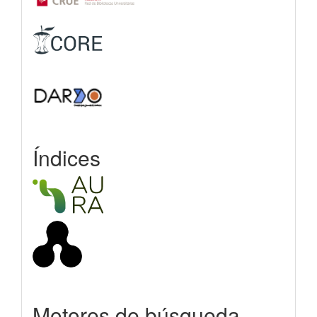
Índices
Motores de búsqueda