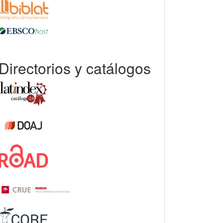
Directorios y catálogos