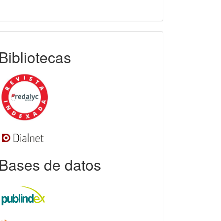
indexada
Bibliotecas
Bases de datos