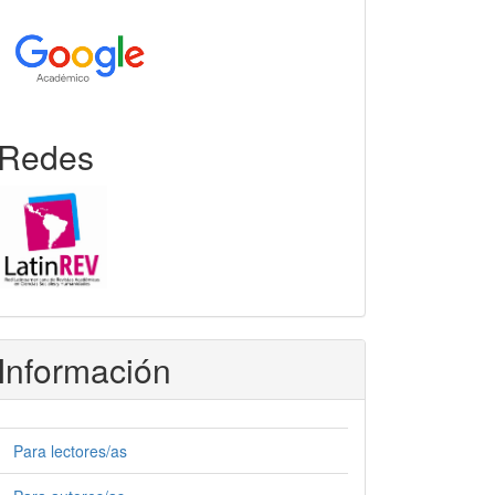
Redes
Información
Para lectores/as