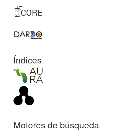
Índices
Motores de búsqueda