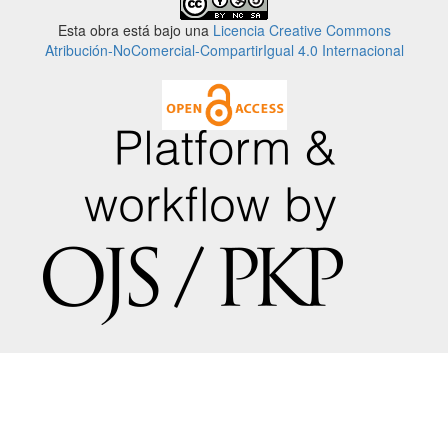
Esta obra está bajo una
Licencia Creative Commons
Atribución-NoComercial-CompartirIgual 4.0 Internacional