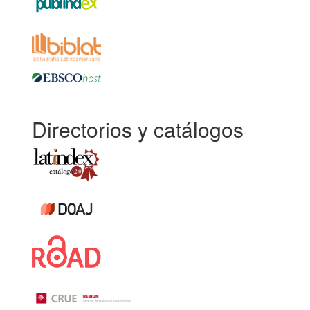
Directorios y catálogos