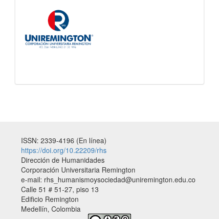
ISSN: 2339-4196 (En línea)
https://doi.org/10.22209/rhs
Dirección de Humanidades
Corporación Universitaria Remington
e-mail: rhs_humanismoysociedad@uniremington.edu.co
Calle 51 # 51-27, piso 13
Edificio Remington
Medellín, Colombia