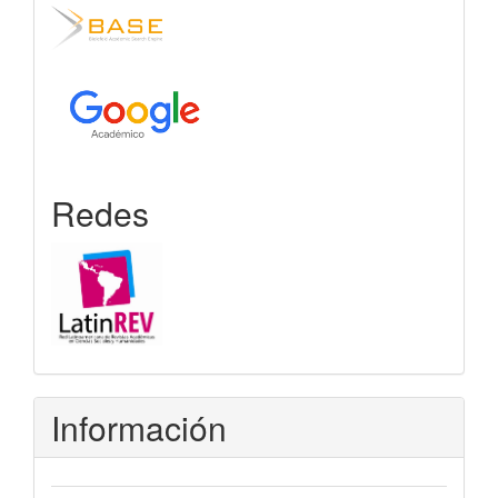
Redes
Información