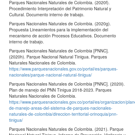
Parques Nacionales Naturales de Colombia. (2020f).
Procedimiento Interpretación del Patrimonio Natural y
Cultural. Documento interno de trabajo.
Parques Nacionales Naturales de Colombia. (2020g).
Propuesta Lineamientos para la implementación del
mecanismo de acción Procesos Educativos. Documento
interno de trabajo.
Parques Nacionales Naturales de Colombia [PNNC].
(2020h). Parque Nacional Natural Tinigua. Parques
Naturales Nacionales de Colombia.
https://www.parquesnacionales.gov.co/portal/es/parques-
nacionales/parque-nacional-natural-tinigua/
Parques Nacionales Naturales de Colombia [PNNC]. (2020i).
Plan de manejo del PNN Tinigua 2018-2023. Parques
Naturales Nacionales de Colombia.
https://www.parquesnacionales.gov.co/portal/es/organizacion/plan
de-manejo-areas-del-sistema-de-parques-nacionales-
naturales-de-colombia/direccion-territorial-orinoquia/pnn-
tinigua/
Parques Nacionales Naturales de Colombia. (2021). Parque