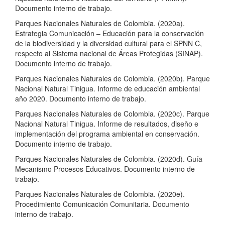
Documento interno de trabajo.
Parques Nacionales Naturales de Colombia. (2020a).
Estrategia Comunicación – Educación para la conservación
de la biodiversidad y la diversidad cultural para el SPNN C,
respecto al Sistema nacional de Áreas Protegidas (SINAP).
Documento interno de trabajo.
Parques Nacionales Naturales de Colombia. (2020b). Parque
Nacional Natural Tinigua. Informe de educación ambiental
año 2020. Documento interno de trabajo.
Parques Nacionales Naturales de Colombia. (2020c). Parque
Nacional Natural Tinigua. Informe de resultados, diseño e
implementación del programa ambiental en conservación.
Documento interno de trabajo.
Parques Nacionales Naturales de Colombia. (2020d). Guía
Mecanismo Procesos Educativos. Documento interno de
trabajo.
Parques Nacionales Naturales de Colombia. (2020e).
Procedimiento Comunicación Comunitaria. Documento
interno de trabajo.