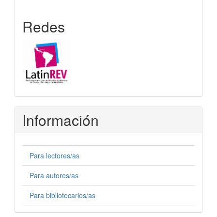
Redes
Información
Para lectores/as
Para autores/as
Para bibliotecarios/as