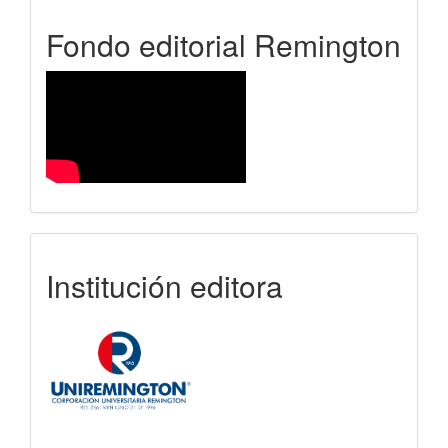
FER
Fondo editorial Remington
uniremington
Institución editora