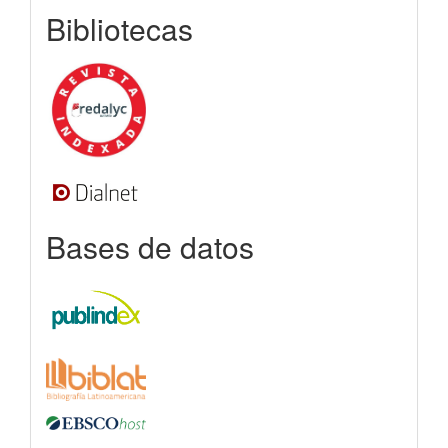
indexada
Bibliotecas
Bases de datos