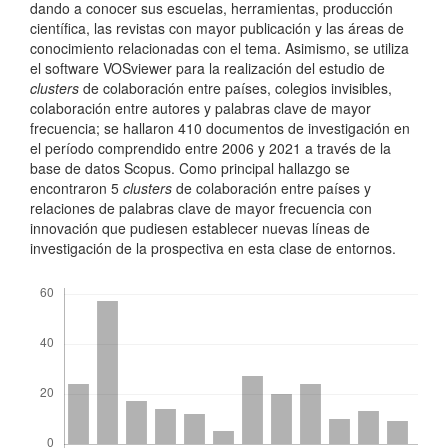
dando a conocer sus escuelas, herramientas, producción
científica, las revistas con mayor publicación y las áreas de
conocimiento relacionadas con el tema. Asimismo, se utiliza
el software VOSviewer para la realización del estudio de
clusters
de colaboración entre países, colegios invisibles,
colaboración entre autores y palabras clave de mayor
frecuencia; se hallaron 410 documentos de investigación en
el período comprendido entre 2006 y 2021 a través de la
base de datos Scopus. Como principal hallazgo se
encontraron 5
clusters
de colaboración entre países y
relaciones de palabras clave de mayor frecuencia con
innovación que pudiesen establecer nuevas líneas de
investigación de la prospectiva en esta clase de entornos.
Descargas