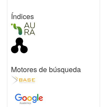
Índices
Motores de búsqueda