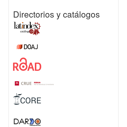
Directorios y catálogos