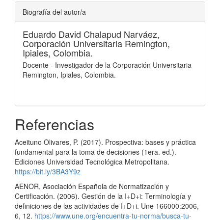
Biografía del autor/a
Eduardo David Chalapud Narváez,
Corporación Universitaria Remington,
Ipiales, Colombia.
Docente - Investigador de la Corporación Universitaria
Remington, Ipiales, Colombia.
Referencias
Aceituno Olivares, P. (2017). Prospectiva: bases y práctica
fundamental para la toma de decisiones (1era. ed.).
Ediciones Universidad Tecnológica Metropolitana.
https://bit.ly/3BA3Y9z
AENOR, Asociación Española de Normatización y
Certificación. (2006). Gestión de la I+D+i: Terminología y
definiciones de las actividades de I+D+i. Une 166000:2006,
6, 12.
https://www.une.org/encuentra-tu-norma/busca-tu-