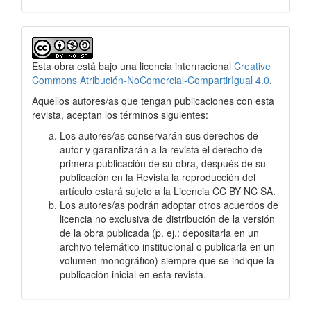
Esta obra está bajo una licencia internacional
Creative
Commons Atribución-NoComercial-CompartirIgual 4.0
.
Aquellos autores/as que tengan publicaciones con esta
revista, aceptan los términos siguientes:
Los autores/as conservarán sus derechos de
autor y garantizarán a la revista el derecho de
primera publicación de su obra, después de su
publicación en la Revista la reproducción del
artículo estará sujeto a la Licencia CC BY NC SA.
Los autores/as podrán adoptar otros acuerdos de
licencia no exclusiva de distribución de la versión
de la obra publicada (p. ej.: depositarla en un
archivo telemático institucional o publicarla en un
volumen monográfico) siempre que se indique la
publicación inicial en esta revista.