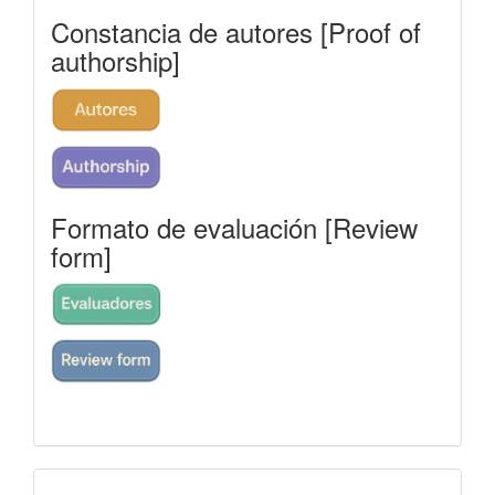
Constancia de autores [Proof of
authorship]
Formato de evaluación [Review
form]