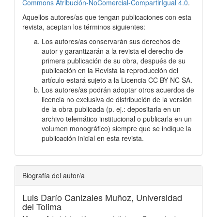
Commons Atribución-NoComercial-CompartirIgual 4.0
.
Aquellos autores/as que tengan publicaciones con esta
revista, aceptan los términos siguientes:
Los autores/as conservarán sus derechos de
autor y garantizarán a la revista el derecho de
primera publicación de su obra, después de su
publicación en la Revista la reproducción del
artículo estará sujeto a la Licencia CC BY NC SA.
Los autores/as podrán adoptar otros acuerdos de
licencia no exclusiva de distribución de la versión
de la obra publicada (p. ej.: depositarla en un
archivo telemático institucional o publicarla en un
volumen monográfico) siempre que se indique la
publicación inicial en esta revista.
Biografía del autor/a
Luis Darío Canizales Muñoz,
Universidad
del Tolima