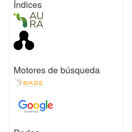
Índices
Motores de búsqueda