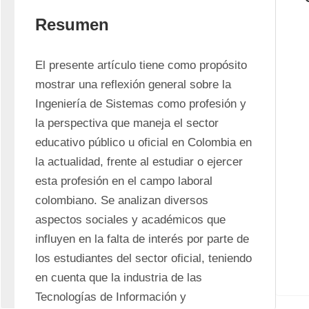
Resumen
El presente artículo tiene como propósito 
mostrar una reflexión general sobre la 
Ingeniería de Sistemas como profesión y 
la perspectiva que maneja el sector 
educativo público u oficial en Colombia en 
la actualidad, frente al estudiar o ejercer 
esta profesión en el campo laboral 
colombiano. Se analizan diversos 
aspectos sociales y académicos que 
influyen en la falta de interés por parte de 
los estudiantes del sector oficial, teniendo 
en cuenta que la industria de las 
Tecnologías de Información y 