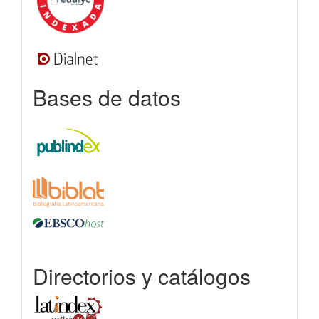
Bases de datos
Directorios y catálogos