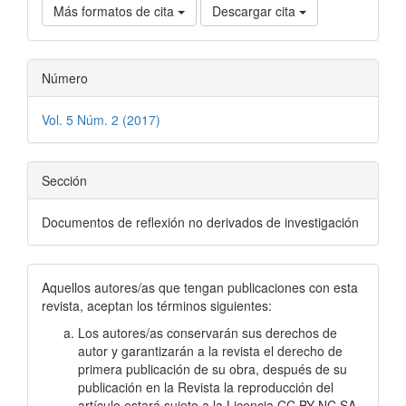
Más formatos de cita
Descargar cita
Número
Vol. 5 Núm. 2 (2017)
Sección
Documentos de reflexión no derivados de investigación
Aquellos autores/as que tengan publicaciones con esta
revista, aceptan los términos siguientes:
Los autores/as conservarán sus derechos de
autor y garantizarán a la revista el derecho de
primera publicación de su obra, después de su
publicación en la Revista la reproducción del
artículo estará sujeto a la Licencia CC BY NC SA.