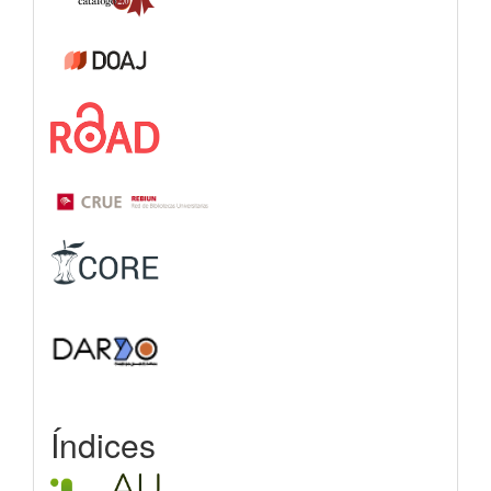
Índices