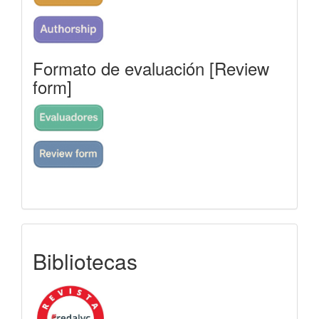
Formato de evaluación [Review
form]
indexada
Bibliotecas