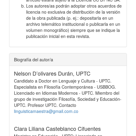
Los autores/as podrán adoptar otros acuerdos de
licencia no exclusiva de distribución de la versión
de la obra publicada (p. ej.: depositarla en un
archivo telemático institucional o publicarla en un
volumen monográfico) siempre que se indique la
publicación inicial en esta revista.
Biografía del autor/a
Nelson D’olivares Durán,
UPTC
Candidato a Doctor en Lenguaje y Cultura - UPTC.
Especialista en Filosofía Contemporánea - USBBOG.
Licenciado en Idiomas Modernos - UPTC. Miembro del
grupo de investigación Filosofía, Sociedad y Educación-
UPTC. Profesor UPTC. Contacto
linguisticamaestra@gmail.com.co
Clara Liliana Casteblanco Cifuentes