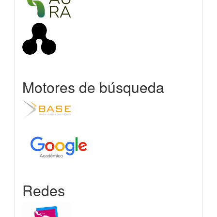
Motores de búsqueda
Redes