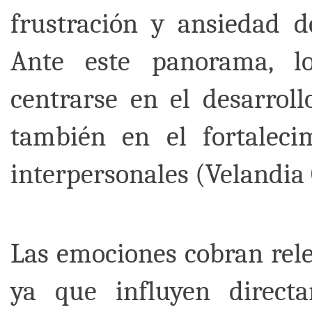
frustración y ansiedad d
Ante este panorama, l
centrarse en el desarroll
también en el fortaleci
interpersonales (Velandia
Las emociones cobran rele
ya que influyen direct