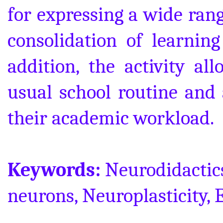
for expressing a wide ran
consolidation of learning
addition, the activity al
usual school routine and 
their academic workload.
Keywords:
Neurodidactic
neurons, Neuroplasticity, 