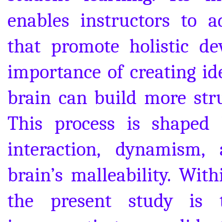
enables instructors to a
that promote holistic d
importance of creating id
brain can build more str
This process is shaped 
interaction, dynamism, 
brain’s malleability. Wit
the present study is 