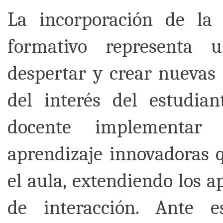
La incorporación de la 
formativo representa 
despertar y crear nuevas 
del interés del estudian
docente implementar 
aprendizaje innovadoras 
el aula, extendiendo los a
de interacción. Ante 