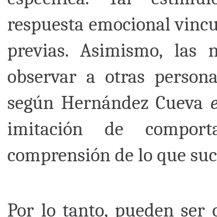
respuesta emocional vincu
previas. Asimismo, las 
observar a otras persona
según Hernández Cueva
e
imitación de comport
comprensión de lo que suce
Por lo tanto, pueden ser