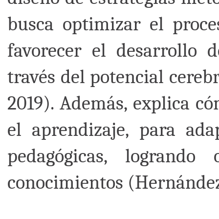
busca optimizar el proce
favorecer el desarrollo d
través del potencial cereb
2019). Además, explica có
el aprendizaje, para ada
pedagógicas, logrando 
conocimientos (Hernánde