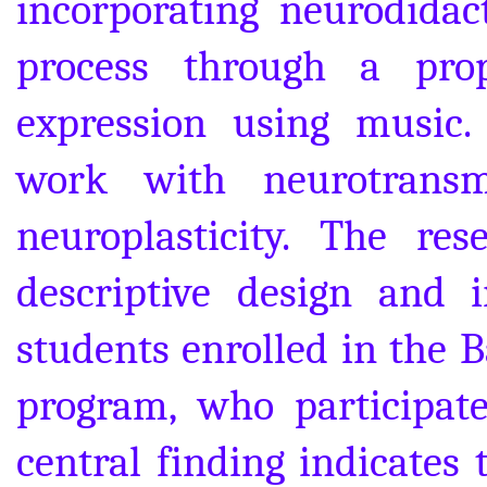
incorporating neurodidact
process through a pro
expression using music.
work with neurotransm
neuroplasticity. The res
descriptive design and i
students enrolled in the 
program, who participat
central finding indicates