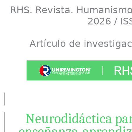
RHS. Revista. Humanismo. 
2026 / I
Artículo de investigac
Neurodidáctica par
enseñanza-aprendiza