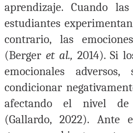
aprendizaje. Cuando las
estudiantes experimentan 
contrario, las emocione
(Berger
et al.,
2014). Si l
emocionales adversos,
condicionar negativamente
afectando el nivel de
(Gallardo, 2022). Ante e