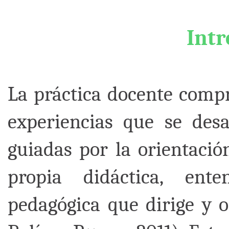
Int
La práctica docente compr
experiencias que se desa
guiadas por la orientació
propia didáctica, ent
pedagógica que dirige y o