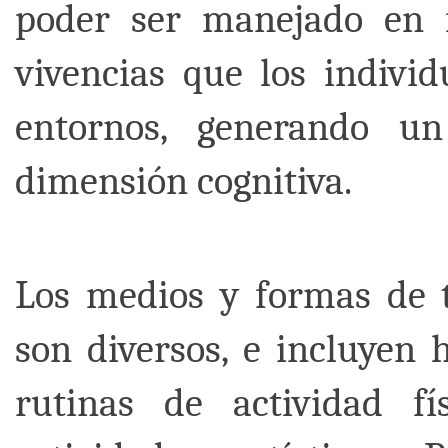
poder ser manejado en f
vivencias que los individ
entornos, generando un
dimensión cognitiva.
Los medios y formas de tr
son diversos, e incluyen 
rutinas de actividad fí