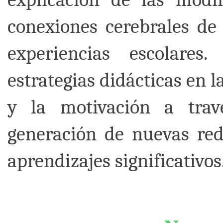
conexiones cerebrales de 
experiencias escolares
estrategias didácticas en 
y la motivación a tra
generación de nuevas rede
aprendizajes significativos