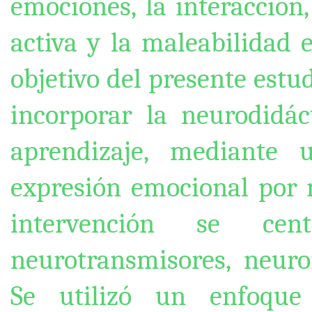
emociones, la interacción
activa y la maleabilidad 
objetivo del presente estud
incorporar la neurodidác
aprendizaje, mediante
expresión emocional por 
intervención se ce
neurotransmisores, neuro
Se utilizó un enfoque