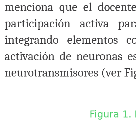
menciona que el docente 
participación activa pa
integrando elementos co
activación de neuronas es
neurotransmisores (ver Fig
Figura 1.