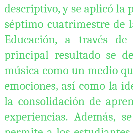
descriptivo, y se aplicó la
séptimo cuatrimestre de l
Educación, a través de
principal resultado se d
música como un medio que
emociones, así como la id
la consolidación de apren
experiencias. Además, se
permite a los estudiantes