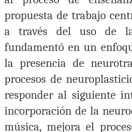
propuesta de trabajo cent
a través del uso de l
fundamentó en un enfoqu
la presencia de neurotr
procesos de neuroplastici
responder al siguiente i
incorporación de la neurod
música, mejora el proces