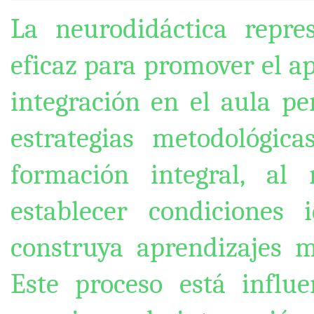
La neurodidáctica repre
eficaz para promover el ap
integración en el aula pe
estrategias metodológic
formación integral, al
establecer condiciones
construya aprendizajes m
Este proceso está influ