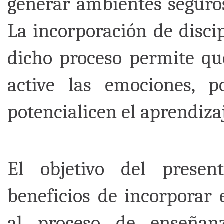
generar ambientes seguro
La incorporación de disci
dicho proceso permite que
active las emociones, 
potencialicen el aprendiza
El objetivo del prese
beneficios de incorporar 
al proceso de enseñanz