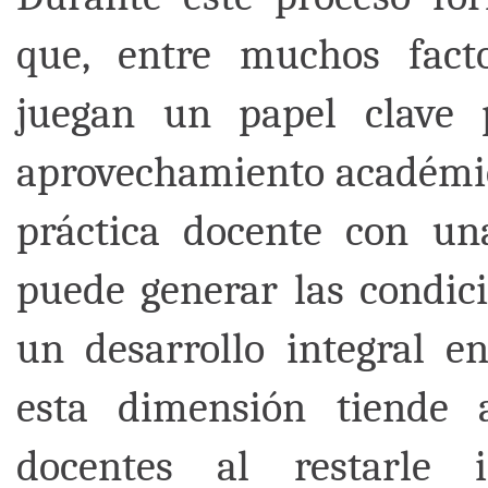
que, entre muchos facto
juegan un papel clave 
aprovechamiento académico
práctica docente con un
puede generar las condic
un desarrollo integral en
esta dimensión tiende
docentes al restarle 