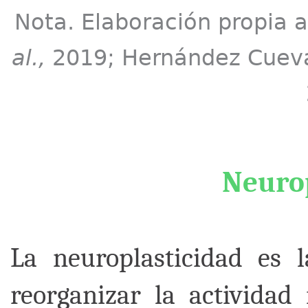
Nota. Elaboración propia a
al.,
2019; Hernández Cue
Neuro
La neuroplasticidad es 
reorganizar la actividad