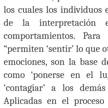
los cuales los individuos
de la interpretación
comportamientos. Par
“permiten ‘sentir’ lo que o
emociones, son la base d
como ‘ponerse en el lu
‘contagiar’ a los demás
Aplicadas en el proceso 