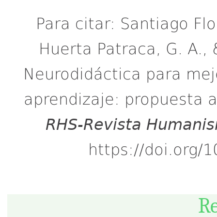
Para citar: Santiago Flor
Huerta Patraca, G. A.,
Neurodidáctica para mej
aprendizaje: propuesta a
RHS-Revista Humanis
https://doi.org
R