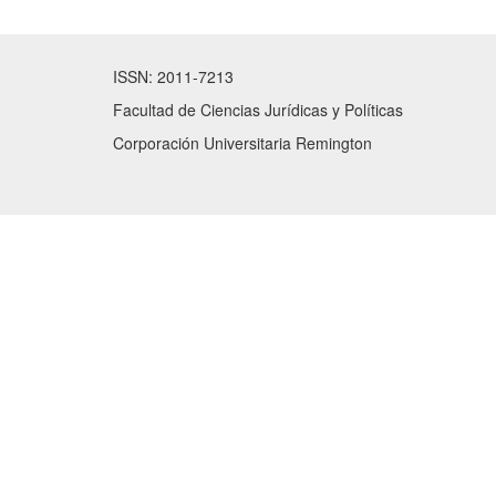
ISSN: 2011-7213
Facultad de Ciencias Jurídicas y Políticas
Corporación Universitaria Remington