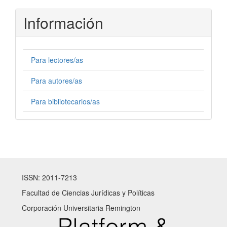
Información
Para lectores/as
Para autores/as
Para bibliotecarios/as
ISSN: 2011-7213
Facultad de Ciencias Jurídicas y Políticas
Corporación Universitaria Remington