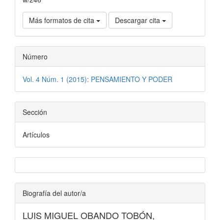
Más formatos de cita
Descargar cita
Número
Vol. 4 Núm. 1 (2015): PENSAMIENTO Y PODER
Sección
Artículos
Biografía del autor/a
LUIS MIGUEL OBANDO TOBÓN,