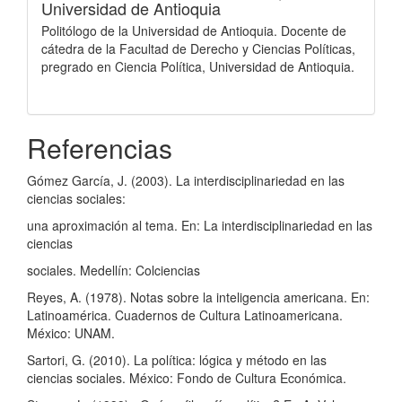
Universidad de Antioquia
Politólogo de la Universidad de Antioquia. Docente de
cátedra de la Facultad de Derecho y Ciencias Políticas,
pregrado en Ciencia Política, Universidad de Antioquia.
Referencias
Gómez García, J. (2003). La interdisciplinariedad en las
ciencias sociales:
una aproximación al tema. En: La interdisciplinariedad en las
ciencias
sociales. Medellín: Colciencias
Reyes, A. (1978). Notas sobre la inteligencia americana. En:
Latinoamérica. Cuadernos de Cultura Latinoamericana.
México: UNAM.
Sartori, G. (2010). La política: lógica y método en las
ciencias sociales. México: Fondo de Cultura Económica.