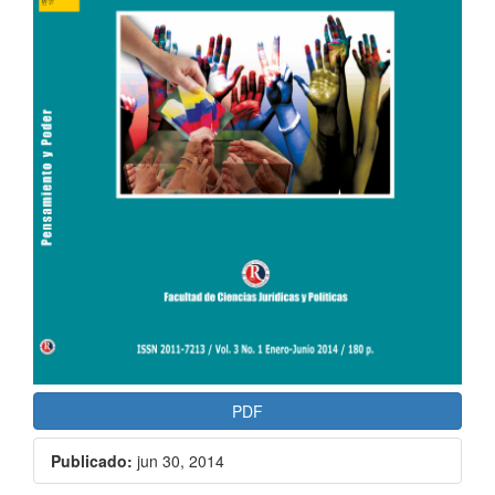
PDF
Publicado:
jun 30, 2014