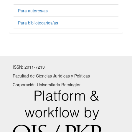
Para autores/as
Para bibliotecarios/as
ISSN: 2011-7213
Facultad de Ciencias Jurídicas y Políticas
Corporación Universitaria Remington