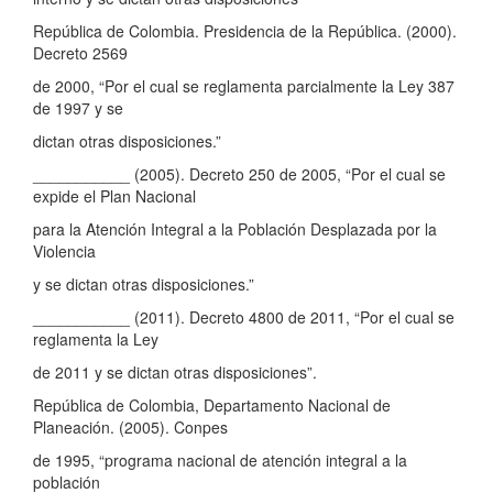
República de Colombia. Presidencia de la República. (2000).
Decreto 2569
de 2000, “Por el cual se reglamenta parcialmente la Ley 387
de 1997 y se
dictan otras disposiciones.”
___________ (2005). Decreto 250 de 2005, “Por el cual se
expide el Plan Nacional
para la Atención Integral a la Población Desplazada por la
Violencia
y se dictan otras disposiciones.”
___________ (2011). Decreto 4800 de 2011, “Por el cual se
reglamenta la Ley
de 2011 y se dictan otras disposiciones”.
República de Colombia, Departamento Nacional de
Planeación. (2005). Conpes
de 1995, “programa nacional de atención integral a la
población