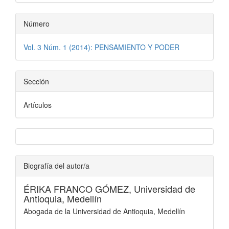
Número
Vol. 3 Núm. 1 (2014): PENSAMIENTO Y PODER
Sección
Artículos
Biografía del autor/a
ÉRIKA FRANCO GÓMEZ,
Universidad de
Antioquia, Medellín
Abogada de la Universidad de Antioquia, Medellín