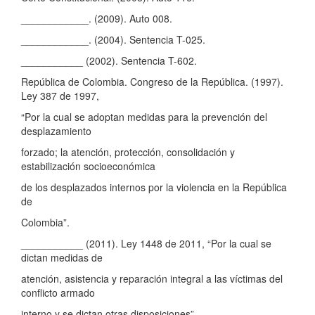
____________. (2009). Auto 008.
____________. (2004). Sentencia T-025.
___________ (2002). Sentencia T-602.
República de Colombia. Congreso de la República. (1997).
Ley 387 de 1997,
“Por la cual se adoptan medidas para la prevención del
desplazamiento
forzado; la atención, protección, consolidación y
estabilización socioeconómica
de los desplazados internos por la violencia en la República
de
Colombia”.
___________ (2011). Ley 1448 de 2011, “Por la cual se
dictan medidas de
atención, asistencia y reparación integral a las víctimas del
conflicto armado
interno y se dictan otras disposiciones”