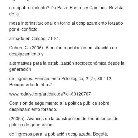
o empobrecimiento? De Paso: Rostros y Caminos. Revista
de la
mesa interinstitucional en torno al desplazamiento forzado
por el conflicto
armado en Caldas, 71-81.
Cohen, C. (2006). Atención a población en situación de
desplazamiento y
alternativas para la estabilización socioeconómica desde la
generación
de ingresos. Pensamiento Psicológico, 2 (7), 89-112.
Recuperado de http://
www.redalyc.org/articulo.oa?id=80120707
Comisión de seguimiento a la política pública sobre
desplazamiento forzado.
(2009a). Avances en la construcción de lineamientos de
política de generación
de ingresos para la población desplazada. Bogotá.