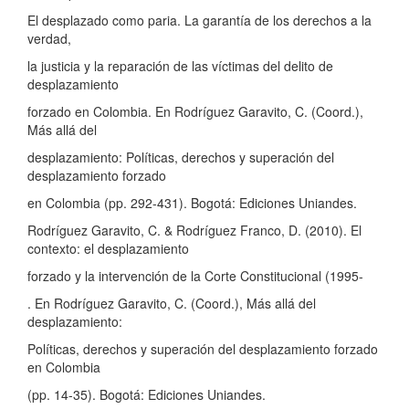
El desplazado como paria. La garantía de los derechos a la
verdad,
la justicia y la reparación de las víctimas del delito de
desplazamiento
forzado en Colombia. En Rodríguez Garavito, C. (Coord.),
Más allá del
desplazamiento: Políticas, derechos y superación del
desplazamiento forzado
en Colombia (pp. 292-431). Bogotá: Ediciones Uniandes.
Rodríguez Garavito, C. & Rodríguez Franco, D. (2010). El
contexto: el desplazamiento
forzado y la intervención de la Corte Constitucional (1995-
. En Rodríguez Garavito, C. (Coord.), Más allá del
desplazamiento:
Políticas, derechos y superación del desplazamiento forzado
en Colombia
(pp. 14-35). Bogotá: Ediciones Uniandes.