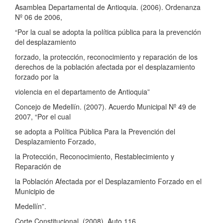
Asamblea Departamental de Antioquia. (2006). Ordenanza
Nº 06 de 2006,
“Por la cual se adopta la política pública para la prevención
del desplazamiento
forzado, la protección, reconocimiento y reparación de los
derechos de la población afectada por el desplazamiento
forzado por la
violencia en el departamento de Antioquia”
Concejo de Medellín. (2007). Acuerdo Municipal Nº 49 de
2007, “Por el cual
se adopta a Política Pública Para la Prevención del
Desplazamiento Forzado,
la Protección, Reconocimiento, Restablecimiento y
Reparación de
la Población Afectada por el Desplazamiento Forzado en el
Municipio de
Medellín”.
Corte Constitucional. (2008). Auto 116.