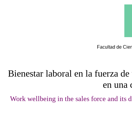
Facultad de Cien
Bienestar laboral en la fuerza d
en una 
Work wellbeing in the sales force and its d