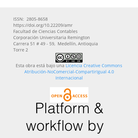
ISSN: 2805-8658
https://doi.org/10.22209/amr
Facultad de Ciencias Contables
Corporación Universitaria Remington
Carrera 51 # 49 - 59, Medellín, Antioquia
Torre 2
Esta obra está bajo una
Licencia Creative Commons
Atribución-NoComercial-CompartirIgual 4.0
Internacional