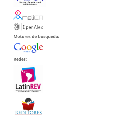
Motores de búsqueda:
Redes: