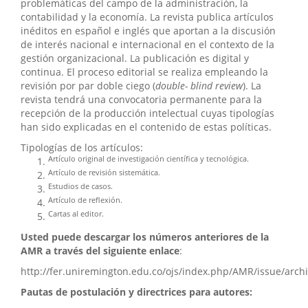
problemáticas del campo de la administración, la
contabilidad y la economía. La revista publica artículos
inéditos en español e inglés que aportan a la discusión
de interés nacional e internacional en el contexto de la
gestión organizacional. La publicación es digital y
continua. El proceso editorial se realiza empleando la
revisión por par doble ciego (
double- blind review
). La
revista tendrá una convocatoria permanente para la
recepción de la producción intelectual cuyas tipologías
han sido explicadas en el contenido de estas políticas.
Tipologías de los artículos:
Artículo original de investigación científica y tecnológica.
Artículo de revisión sistemática.
Estudios de casos.
Artículo de reflexión.
Cartas al editor.
Usted puede descargar los números anteriores de la
AMR a través del siguiente enlace
:
http://fer.uniremington.edu.co/ojs/index.php/AMR/issue/arch
Pautas de postulación y directrices para autores: