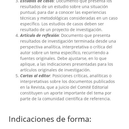
Estudios de casos
: Documento que presenta los
resultados de un estudio sobre una situación
puntual, para dar a conocer las experiencias
técnicas y metodológicas consideradas en un caso
específico. Los estudios de casos deben ser
resultado de un proyecto de investigación.
Artículo de reflexión
: Documento que presenta
resultados de investigación terminada desde una
perspectiva analítica, interpretativa o crítica del
autor sobre un tema específico, recurriendo a
fuentes originales. Debe ajustarse, en lo que
aplique, a las indicaciones presentadas para los
artículos originales de investigación.
Cartas al editor
: Posiciones críticas, analíticas o
interpretativas sobre los documentos publicados
en la Revista, que a juicio del Comité Editorial
constituyen un aporte importante del tema por
parte de la comunidad científica de referencia.
Indicaciones de forma: