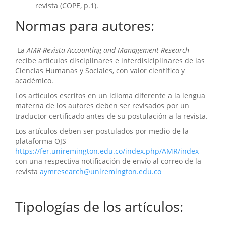
revista (COPE, p.1).
Normas para autores:
La
AMR-Revista Accounting and Management Research
recibe artículos disciplinares e interdisiciplinares de las
Ciencias Humanas y Sociales, con valor científico y
académico.
Los artículos escritos en un idioma diferente a la lengua
materna de los autores deben ser revisados por un
traductor certificado antes de su postulación a la revista.
Los artículos deben ser postulados por medio de la
plataforma OJS
https://fer.uniremington.edu.co/index.php/AMR/index
con una respectiva notificación de envío al correo de la
revista
aymresearch@uniremington.edu.co
Tipologías de los artículos: