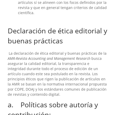
artículos sí se alineen con los focos definidos por la
revista y que en general tengan criterios de calidad
científica.
Declaración de ética editorial y
buenas prácticas
La declaración de ética editorial y buenas prácticas de la
AMR-Revista Accounting and Management Research
busca
asegurar la calidad editorial, la transparencia e
integridad durante todo el proceso de edición de un
artículo cuando este sea postulado en la revista. Los
principios éticos que rigen la publicación de artículos en
la AMR se basan en la normativa internacional propuesta
por COPE, DOAJ y los estándares comunes de publicación
de revistas y contenido digital.
a. Políticas sobre autoría y
contribución: