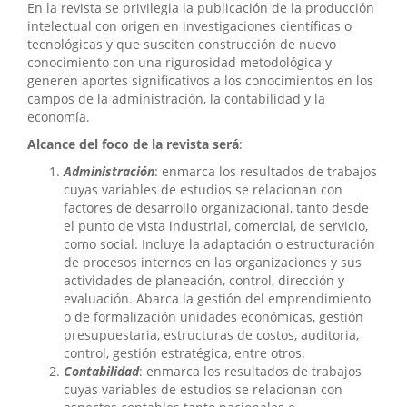
En la revista
se privilegia la publicación de la producción
intelectual con origen en investigaciones científicas o
tecnológicas y que susciten construcción de nuevo
conocimiento con una rigurosidad metodológica y
generen aportes significativos a los conocimientos en los
campos de la administración, la contabilidad y la
economía.
Alcance del foco de la revista será
:
Administración
: enmarca los resultados de trabajos
cuyas variables de estudios se relacionan con
factores de desarrollo organizacional, tanto desde
el punto de vista industrial, comercial, de servicio,
como social. Incluye la adaptación o estructuración
de procesos internos en las organizaciones y sus
actividades de planeación, control, dirección y
evaluación. Abarca la gestión del emprendimiento
o de formalización unidades económicas, gestión
presupuestaria, estructuras de costos, auditoria,
control, gestión estratégica, entre otros.
Contabilidad
: enmarca los resultados de trabajos
cuyas variables de estudios se relacionan con