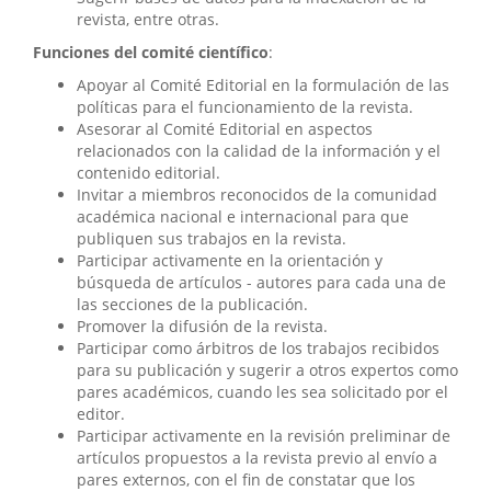
revista, entre otras.
Funciones del comité científico
:
Apoyar al Comité Editorial en la formulación de las
políticas para el funcionamiento de la revista.
Asesorar al Comité Editorial en aspectos
relacionados con la calidad de la información y el
contenido editorial.
Invitar a miembros reconocidos de la comunidad
académica nacional e internacional para que
publiquen sus trabajos en la revista.
Participar activamente en la orientación y
búsqueda de artículos - autores para cada una de
las secciones de la publicación.
Promover la difusión de la revista.
Participar como árbitros de los trabajos recibidos
para su publicación y sugerir a otros expertos como
pares académicos, cuando les sea solicitado por el
editor.
Participar activamente en la revisión preliminar de
artículos propuestos a la revista previo al envío a
pares externos, con el fin de constatar que los