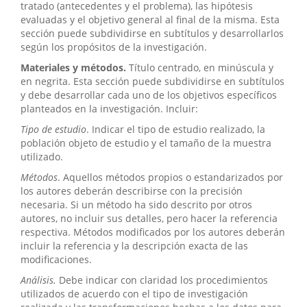
tratado (antecedentes y el problema), las hipótesis
evaluadas y el objetivo general al final de la misma. Esta
sección puede subdividirse en subtítulos y desarrollarlos
según los propósitos de la investigación.
Materiales y métodos.
Título centrado, en minúscula y
en negrita. Esta sección puede subdividirse en subtítulos
y debe desarrollar cada uno de los objetivos específicos
planteados en la investigación. Incluir:
Tipo de estudio
. Indicar el tipo de estudio realizado, la
población objeto de estudio y el tamaño de la muestra
utilizado.
Métodos
. Aquellos métodos propios o estandarizados por
los autores deberán describirse con la precisión
necesaria. Si un método ha sido descrito por otros
autores, no incluir sus detalles, pero hacer la referencia
respectiva. Métodos modificados por los autores deberán
incluir la referencia y la descripción exacta de las
modificaciones.
Análisis.
Debe indicar con claridad los procedimientos
utilizados de acuerdo con el tipo de investigación