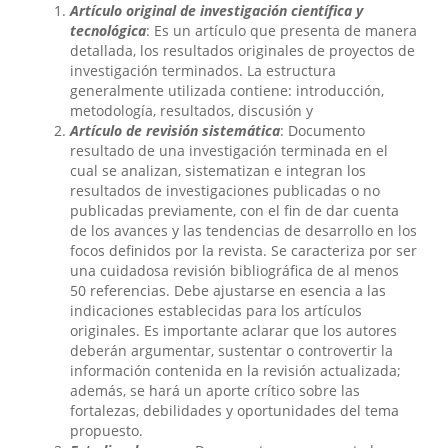
Artículo original de investigación científica y
tecnológica
: Es un artículo que presenta de manera
detallada, los resultados originales de proyectos de
investigación terminados. La estructura
generalmente utilizada contiene: introducción,
metodología, resultados, discusión y
Artículo de revisión sistemática
: Documento
resultado de una investigación terminada en el
cual se analizan, sistematizan e integran los
resultados de investigaciones publicadas o no
publicadas previamente, con el fin de dar cuenta
de los avances y las tendencias de desarrollo en los
focos definidos por la revista. Se caracteriza por ser
una cuidadosa revisión bibliográfica de al menos
50 referencias. Debe ajustarse en esencia a las
indicaciones establecidas para los artículos
originales. Es importante aclarar que los autores
deberán argumentar, sustentar o controvertir la
información contenida en la revisión actualizada;
además, se hará un aporte crítico sobre las
fortalezas, debilidades y oportunidades del tema
propuesto.