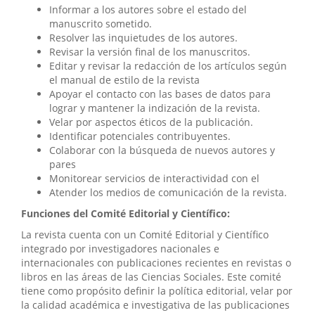
Informar a los autores sobre el estado del
manuscrito sometido.
Resolver las inquietudes de los autores.
Revisar la versión final de los manuscritos.
Editar y revisar la redacción de los artículos según
el manual de estilo de la revista
Apoyar el contacto con las bases de datos para
lograr y mantener la indización de la revista.
Velar por aspectos éticos de la publicación.
Identificar potenciales contribuyentes.
Colaborar con la búsqueda de nuevos autores y
pares
Monitorear servicios de interactividad con el
Atender los medios de comunicación de la revista.
Funciones del Comité Editorial y Científico:
La revista cuenta con un Comité Editorial y Científico
integrado por investigadores nacionales e
internacionales con publicaciones recientes en revistas o
libros en las áreas de las Ciencias Sociales. Este comité
tiene como propósito definir la política editorial, velar por
la calidad académica e investigativa de las publicaciones