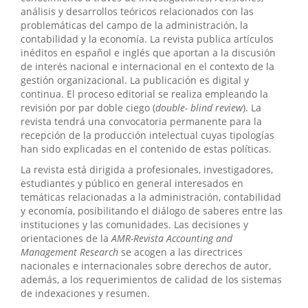
análisis y desarrollos teóricos relacionados con las
problemáticas del campo de la administración, la
contabilidad y la economía. La revista publica artículos
inéditos en español e inglés que aportan a la discusión
de interés nacional e internacional en el contexto de la
gestión organizacional. La publicación es digital y
continua. El proceso editorial se realiza empleando la
revisión por par doble ciego (
double- blind review
). La
revista tendrá una convocatoria permanente para la
recepción de la producción intelectual cuyas tipologías
han sido explicadas en el contenido de estas políticas.
La revista está dirigida a profesionales, investigadores,
estudiantes y público en general interesados en
temáticas relacionadas a la administración, contabilidad
y economía, posibilitando el diálogo de saberes entre las
instituciones y las comunidades. Las decisiones y
orientaciones de la
AMR-Revista Accounting and
Management Research
se acogen a las directrices
nacionales e internacionales sobre derechos de autor,
además, a los requerimientos de calidad de los sistemas
de indexaciones y resumen.