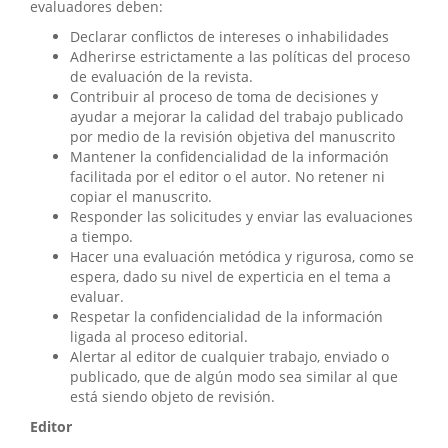
evaluadores deben:
Declarar conflictos de intereses o inhabilidades
Adherirse estrictamente a las políticas del proceso
de evaluación de la revista.
Contribuir al proceso de toma de decisiones y
ayudar a mejorar la calidad del trabajo publicado
por medio de la revisión objetiva del manuscrito
Mantener la confidencialidad de la información
facilitada por el editor o el autor. No retener ni
copiar el manuscrito.
Responder las solicitudes y enviar las evaluaciones
a tiempo.
Hacer una evaluación metódica y rigurosa, como se
espera, dado su nivel de experticia en el tema a
evaluar.
Respetar la confidencialidad de la información
ligada al proceso editorial.
Alertar al editor de cualquier trabajo, enviado o
publicado, que de algún modo sea similar al que
está siendo objeto de revisión.
Editor