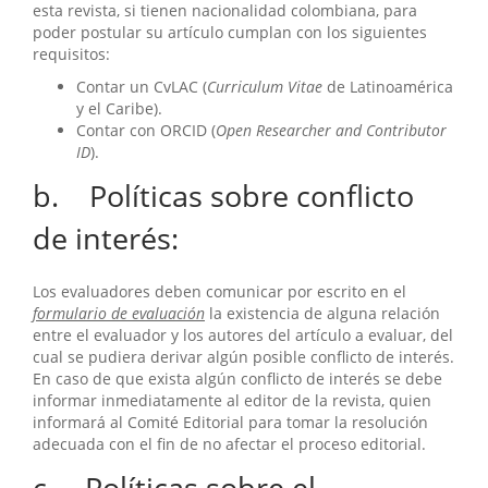
esta revista, si tienen nacionalidad colombiana, para
poder postular su artículo cumplan con los siguientes
requisitos:
Contar un CvLAC (
Curriculum Vitae
de Latinoamérica
y el Caribe).
Contar con ORCID (
Open Researcher and Contributor
ID
).
b. Políticas sobre conflicto
de interés:
Los evaluadores deben comunicar por escrito en el
formulario de evaluación
la existencia de alguna relación
entre el evaluador y los autores del artículo a evaluar, del
cual se pudiera derivar algún posible conflicto de interés.
En caso de que exista algún conflicto de interés se debe
informar inmediatamente al editor de la revista, quien
informará al Comité Editorial para tomar la resolución
adecuada con el fin de no afectar el proceso editorial.
c. Políticas sobre el