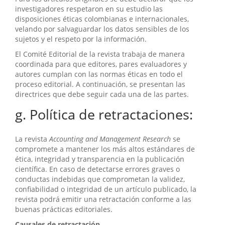
investigadores respetaron en su estudio las
disposiciones éticas colombianas e internacionales,
velando por salvaguardar los datos sensibles de los
sujetos y el respeto por la información.
El Comité Editorial de la revista trabaja de manera
coordinada para que editores, pares evaluadores y
autores cumplan con las normas éticas en todo el
proceso editorial. A continuación, se presentan las
directrices que debe seguir cada una de las partes.
g. Política de retractaciones:
La revista
Accounting and Management Research
se
compromete a mantener los más altos estándares de
ética, integridad y transparencia en la publicación
científica. En caso de detectarse errores graves o
conductas indebidas que comprometan la validez,
confiabilidad o integridad de un artículo publicado, la
revista podrá emitir una retractación conforme a las
buenas prácticas editoriales.
Causales de retractación