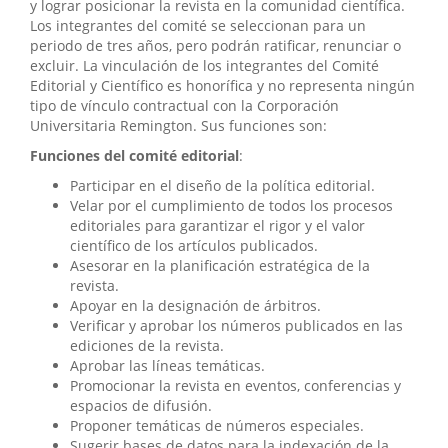
y lograr posicionar la revista en la comunidad científica.
Los integrantes del comité se seleccionan para un
periodo de tres años, pero podrán ratificar, renunciar o
excluir. La vinculación de los integrantes del Comité
Editorial y Científico es honorífica y no representa ningún
tipo de vínculo contractual con la Corporación
Universitaria Remington. Sus funciones son:
Funciones del comité editorial
:
Participar en el diseño de la política editorial.
Velar por el cumplimiento de todos los procesos
editoriales para garantizar el rigor y el valor
científico de los artículos publicados.
Asesorar en la planificación estratégica de la
revista.
Apoyar en la designación de árbitros.
Verificar y aprobar los números publicados en las
ediciones de la revista.
Aprobar las líneas temáticas.
Promocionar la revista en eventos, conferencias y
espacios de difusión.
Proponer temáticas de números especiales.
Sugerir bases de datos para la indexación de la