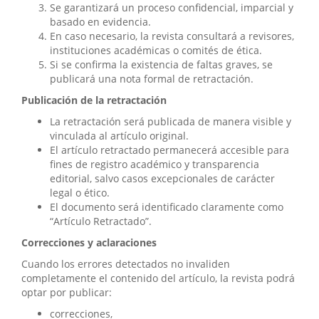
Se garantizará un proceso confidencial, imparcial y
basado en evidencia.
En caso necesario, la revista consultará a revisores,
instituciones académicas o comités de ética.
Si se confirma la existencia de faltas graves, se
publicará una nota formal de retractación.
Publicación de la retractación
La retractación será publicada de manera visible y
vinculada al artículo original.
El artículo retractado permanecerá accesible para
fines de registro académico y transparencia
editorial, salvo casos excepcionales de carácter
legal o ético.
El documento será identificado claramente como
“Artículo Retractado”.
Correcciones y aclaraciones
Cuando los errores detectados no invaliden
completamente el contenido del artículo, la revista podrá
optar por publicar:
correcciones,