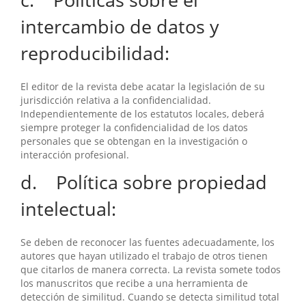
intercambio de datos y
reproducibilidad:
El editor de la revista debe acatar la legislación de su
jurisdicción relativa a la confidencialidad.
Independientemente de los estatutos locales, deberá
siempre proteger la confidencialidad de los datos
personales que se obtengan en la investigación o
interacción profesional.
d. Política sobre propiedad
intelectual:
Se deben de reconocer las fuentes adecuadamente, los
autores que hayan utilizado el trabajo de otros tienen
que citarlos de manera correcta. La revista somete todos
los manuscritos que recibe a una herramienta de
detección de similitud. Cuando se detecta similitud total