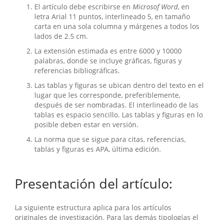
El artículo debe escribirse en
Microsof Word
, en
letra Arial 11 puntos, interlineado 5, en tamaño
carta en una sola columna y márgenes a todos los
lados de 2.5 cm.
La extensión estimada es entre 6000 y 10000
palabras, donde se incluye gráficas, figuras y
referencias bibliográficas.
Las tablas y figuras se ubican dentro del texto en el
lugar que les corresponde, preferiblemente,
después de ser nombradas. El interlineado de las
tablas es espacio sencillo. Las tablas y figuras en lo
posible deben estar en versión.
La norma que se sigue para citas, referencias,
tablas y figuras es APA, última edición.
Presentación del artículo:
La siguiente estructura aplica para los artículos
originales de investigación. Para las demás tipologías el