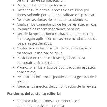
pertinencia de su publicación.
Designar los pares académicos.
Hacer seguimiento al proceso de revisión por
pares, velando por la buena calidad del proceso.
Resolver las dudas de los pares académicos.
Analizar los comentarios de los pares académicos.
Preparar las recomendaciones para los
Decidir la aprobación o rechazo del manuscrito
final, según aplicación de las recomendaciones de
los pares académicos.
Contactar con las bases de datos para lograr y
mantener la indización de la
Participar en redes de investigadores para
conseguir artículos para la
Promocionar los artículos publicados en espacios
académicos.
Realizar los informes ejecutivos de la gestión de la
revista.
Atender los medios de comunicación de la revista.
Funciones del asistente editorial
Orientar a los autores en el proceso de
sometimiento del manuscrito.