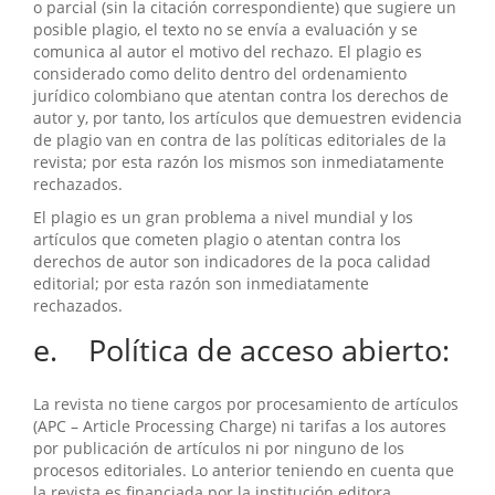
o parcial (sin la citación correspondiente) que sugiere un
posible plagio, el texto no se envía a evaluación y se
comunica al autor el motivo del rechazo. El plagio es
considerado como delito dentro del ordenamiento
jurídico colombiano que atentan contra los derechos de
autor y, por tanto, los artículos que demuestren evidencia
de plagio van en contra de las políticas editoriales de la
revista; por esta razón los mismos son inmediatamente
rechazados.
El plagio es un gran problema a nivel mundial y los
artículos que cometen plagio o atentan contra los
derechos de autor son indicadores de la poca calidad
editorial; por esta razón son inmediatamente
rechazados.
e. Política de acceso abierto:
La revista no tiene cargos por procesamiento de artículos
(APC – Article Processing Charge) ni tarifas a los autores
por publicación de artículos ni por ninguno de los
procesos editoriales. Lo anterior teniendo en cuenta que
la revista es financiada por la institución editora.