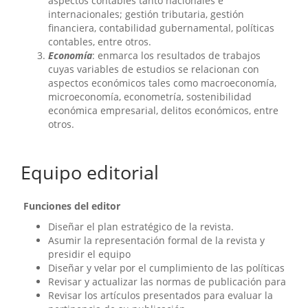
aspectos contables tanto nacionales e
internacionales; gestión tributaria, gestión
financiera, contabilidad gubernamental, políticas
contables, entre otros.
Economía
: enmarca los resultados de trabajos
cuyas variables de estudios se relacionan con
aspectos económicos tales como macroeconomía,
microeconomía, econometría, sostenibilidad
económica empresarial, delitos económicos, entre
otros.
Equipo editorial
Funciones del editor
Diseñar el plan estratégico de la revista.
Asumir la representación formal de la revista y
presidir el equipo
Diseñar y velar por el cumplimiento de las políticas
Revisar y actualizar las normas de publicación para
Revisar los artículos presentados para evaluar la