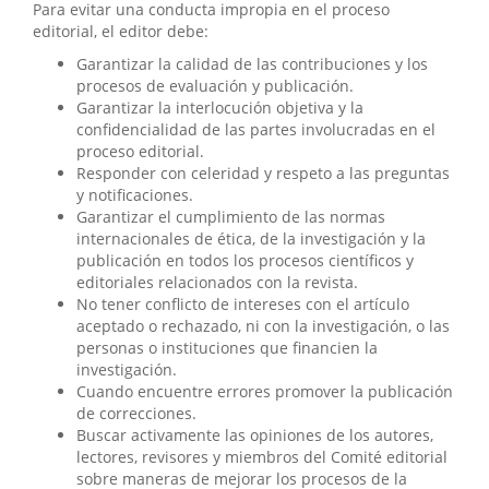
Para evitar una conducta impropia en el proceso
editorial, el editor debe:
Garantizar la calidad de las contribuciones y los
procesos de evaluación y publicación.
Garantizar la interlocución objetiva y la
confidencialidad de las partes involucradas en el
proceso editorial.
Responder con celeridad y respeto a las preguntas
y notificaciones.
Garantizar el cumplimiento de las normas
internacionales de ética, de la investigación y la
publicación en todos los procesos científicos y
editoriales relacionados con la revista.
No tener conflicto de intereses con el artículo
aceptado o rechazado, ni con la investigación, o las
personas o instituciones que financien la
investigación.
Cuando encuentre errores promover la publicación
de correcciones.
Buscar activamente las opiniones de los autores,
lectores, revisores y miembros del Comité editorial
sobre maneras de mejorar los procesos de la