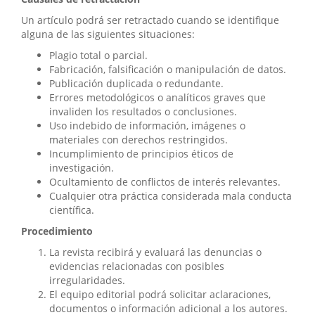
Un artículo podrá ser retractado cuando se identifique
alguna de las siguientes situaciones:
Plagio total o parcial.
Fabricación, falsificación o manipulación de datos.
Publicación duplicada o redundante.
Errores metodológicos o analíticos graves que
invaliden los resultados o conclusiones.
Uso indebido de información, imágenes o
materiales con derechos restringidos.
Incumplimiento de principios éticos de
investigación.
Ocultamiento de conflictos de interés relevantes.
Cualquier otra práctica considerada mala conducta
científica.
Procedimiento
La revista recibirá y evaluará las denuncias o
evidencias relacionadas con posibles
irregularidades.
El equipo editorial podrá solicitar aclaraciones,
documentos o información adicional a los autores.