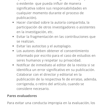
o evidente- que pueda influir de manera
significativa sobre sus responsabilidades en
cualquier momento durante el proceso de
publicación).
Hacer claridad sobre la autoría compartida, la
participación de otros investigadores o asistentes
en la investigación, etc.
Evitar la fragmentación en las contribuciones que
se realizan.
Evitar las autocitas y el autoplagio.
Los autores deben obtener el consentimiento
informado por escrito para el caso de estudios en
seres humanos y respetar su privacidad.
Notificar de inmediato al editor de la revista si se
identifica un error significativo en su publicación.
Colaborar con el director y editorial en la
publicación de la respectiva fe de erratas, adenda,
corrigenda, o retiro del artículo, cuando se
considere necesario.
Pares evaluadores
Para evitar una conducta impropia en la evaluación, los