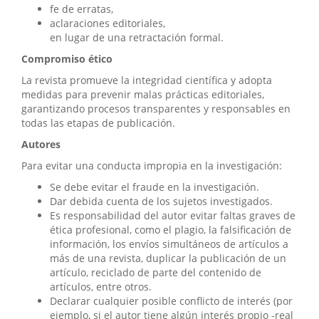
fe de erratas,
aclaraciones editoriales,
en lugar de una retractación formal.
Compromiso ético
La revista promueve la integridad científica y adopta
medidas para prevenir malas prácticas editoriales,
garantizando procesos transparentes y responsables en
todas las etapas de publicación.
Autores
Para evitar una conducta impropia en la investigación:
Se debe evitar el fraude en la investigación.
Dar debida cuenta de los sujetos investigados.
Es responsabilidad del autor evitar faltas graves de
ética profesional, como el plagio, la falsificación de
información, los envíos simultáneos de artículos a
más de una revista, duplicar la publicación de un
artículo, reciclado de parte del contenido de
artículos, entre otros.
Declarar cualquier posible conflicto de interés (por
ejemplo, si el autor tiene algún interés propio -real