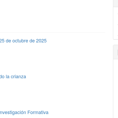
 25 de octubre de 2025
do la crianza
Investigación Formativa