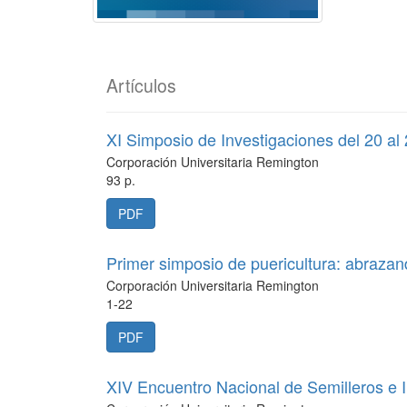
Artículos
XI Simposio de Investigaciones del 20 al
Corporación Universitaria Remington
93 p.
PDF
Primer simposio de puericultura: abrazan
Corporación Universitaria Remington
1-22
PDF
XIV Encuentro Nacional de Semilleros e 