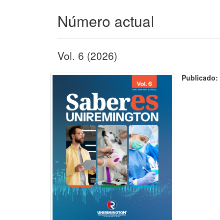
Número actual
Vol. 6 (2026)
Publicado