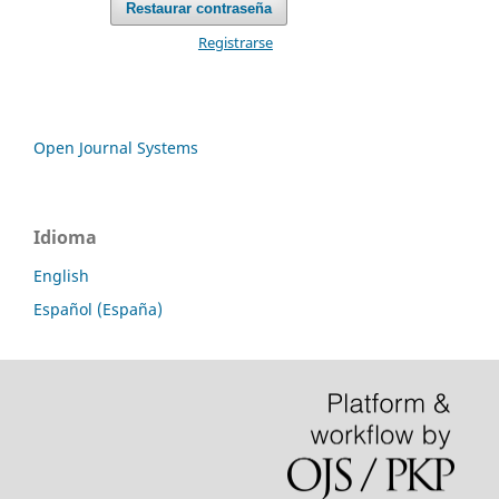
Restaurar contraseña
Registrarse
Open Journal Systems
Idioma
English
Español (España)