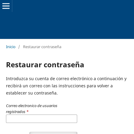
Inicio
/
Restaurar contraseña
Restaurar contraseña
Introduzca su cuenta de correo electrónico a continuación y
recibirá un correo con las instrucciones para volver a
establecer su contraseña.
Correo electronico de usuarios
registrados
*