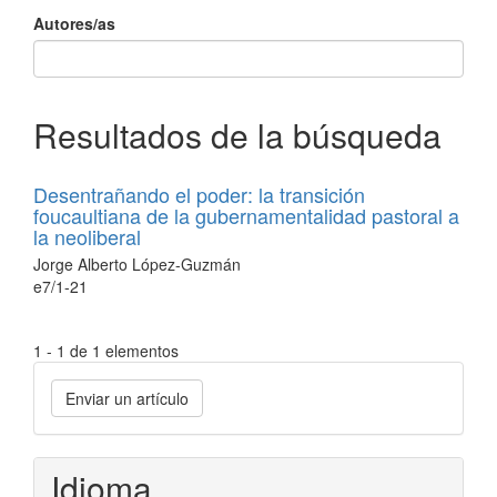
Autores/as
Resultados de la búsqueda
Desentrañando el poder: la transición
foucaultiana de la gubernamentalidad pastoral a
la neoliberal
Jorge Alberto López-Guzmán
e7/1-21
1 - 1 de 1 elementos
Enviar
Enviar un artículo
un
artículo
Idioma