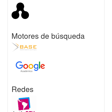
Motores de búsqueda
Redes