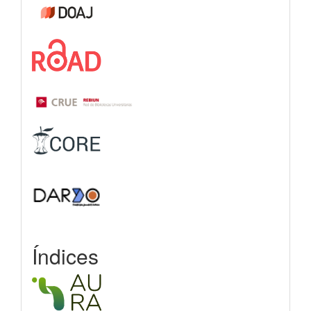
Índices