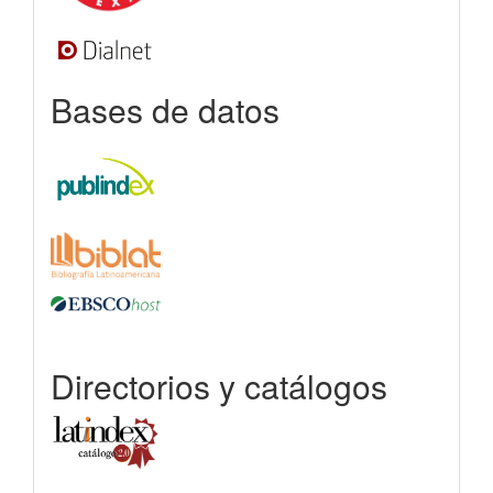
Bases de datos
Directorios y catálogos