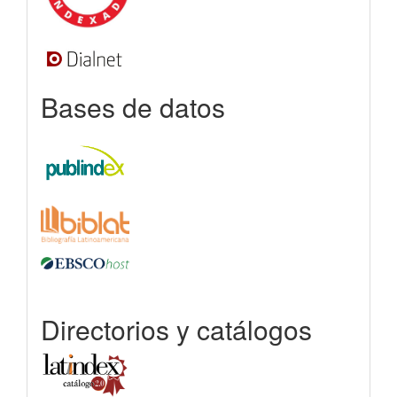
Bases de datos
Directorios y catálogos