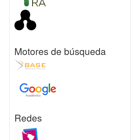
Motores de búsqueda
Redes