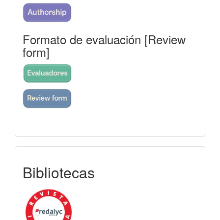
Formato de evaluación [Review
form]
indexada
Bibliotecas