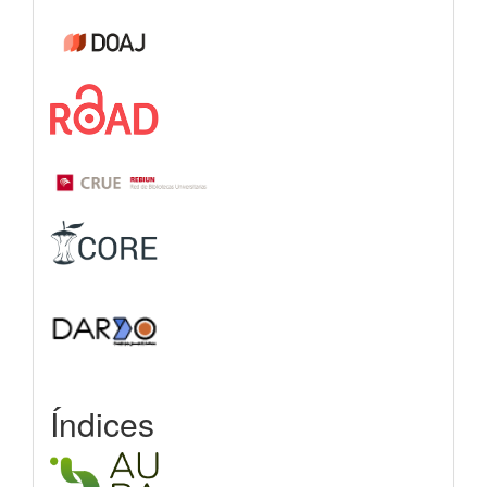
Índices