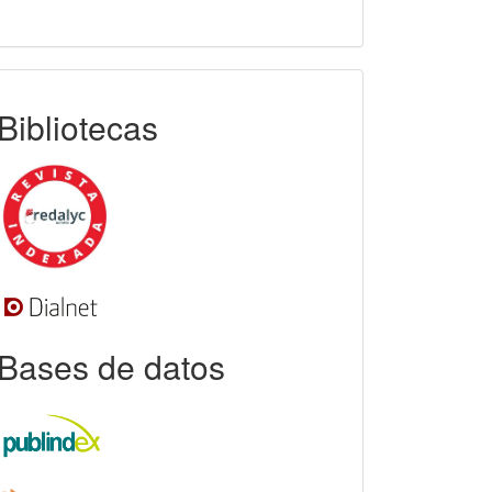
indexada
Bibliotecas
Bases de datos