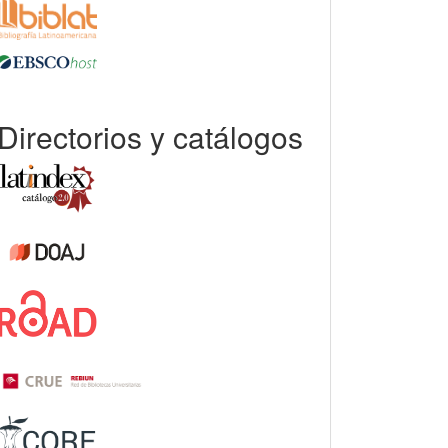
Directorios y catálogos