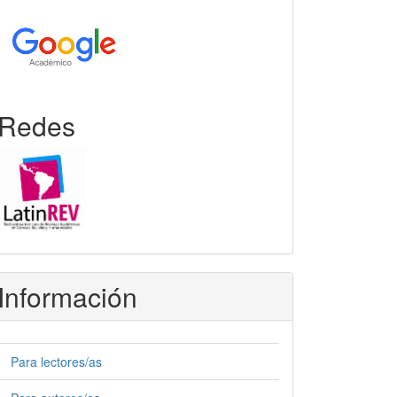
Redes
Información
Para lectores/as