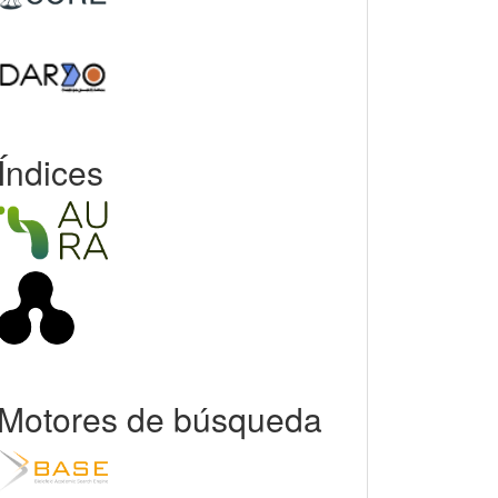
Índices
Motores de búsqueda