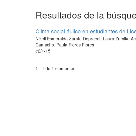
Resultados de la búsqu
Clima social áulico en estudiantes de Lic
Nikell Esmeralda Zárate Depraect, Laura Zumiko Acho
Camacho, Paula Flores Flores
e2/1-15
1 - 1 de 1 elementos