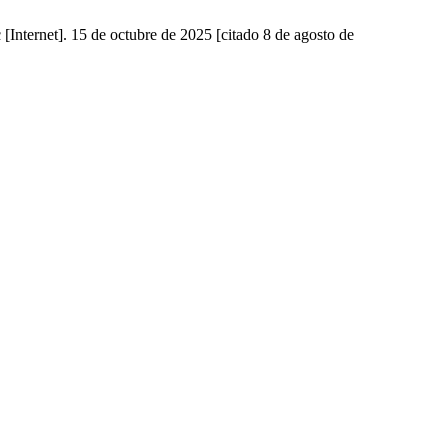
Internet]. 15 de octubre de 2025 [citado 8 de agosto de