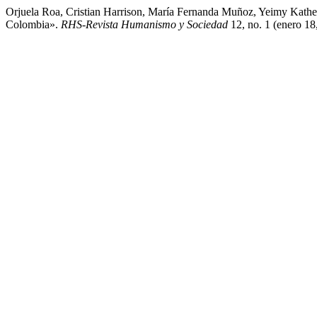
Orjuela Roa, Cristian Harrison, María Fernanda Muñoz, Yeimy Kathe
Colombia».
RHS-Revista Humanismo y Sociedad
12, no. 1 (enero 18