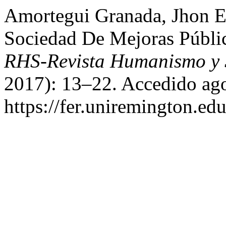
Amortegui Granada, Jhon E
Sociedad De Mejoras Públic
RHS-Revista Humanismo y 
2017): 13–22. Accedido ago
https://fer.uniremington.ed