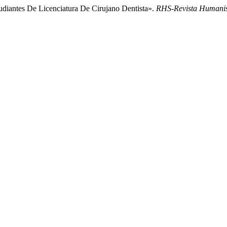
tudiantes De Licenciatura De Cirujano Dentista».
RHS-Revista Humani