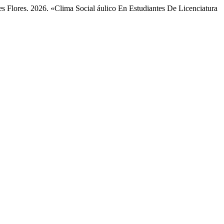
s Flores. 2026. «Clima Social áulico En Estudiantes De Licenciatura