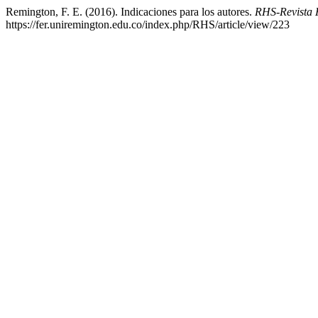
Remington, F. E. (2016). Indicaciones para los autores.
RHS-Revista
https://fer.uniremington.edu.co/index.php/RHS/article/view/223