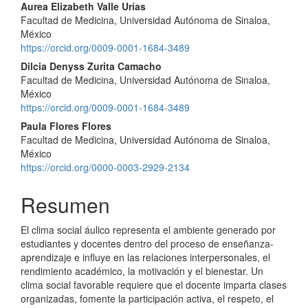
Aurea Elizabeth Valle Urías
Facultad de Medicina, Universidad Autónoma de Sinaloa,
México
https://orcid.org/0009-0001-1684-3489
Dilcia Denyss Zurita Camacho
Facultad de Medicina, Universidad Autónoma de Sinaloa,
México
https://orcid.org/0009-0001-1684-3489
Paula Flores Flores
Facultad de Medicina, Universidad Autónoma de Sinaloa,
México
https://orcid.org/0000-0003-2929-2134
Resumen
El clima social áulico representa el ambiente generado por
estudiantes y docentes dentro del proceso de enseñanza-
aprendizaje e influye en las relaciones interpersonales, el
rendimiento académico, la motivación y el bienestar. Un
clima social favorable requiere que el docente imparta clases
organizadas, fomente la participación activa, el respeto, el