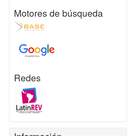
Motores de búsqueda
Redes