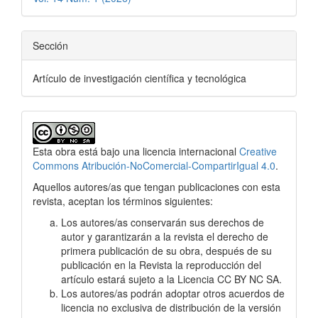
Sección
Artículo de investigación científica y tecnológica
Esta obra está bajo una licencia internacional
Creative
Commons Atribución-NoComercial-CompartirIgual 4.0
.
Aquellos autores/as que tengan publicaciones con esta
revista, aceptan los términos siguientes:
Los autores/as conservarán sus derechos de
autor y garantizarán a la revista el derecho de
primera publicación de su obra, después de su
publicación en la Revista la reproducción del
artículo estará sujeto a la Licencia CC BY NC SA.
Los autores/as podrán adoptar otros acuerdos de
licencia no exclusiva de distribución de la versión