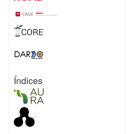
Índices