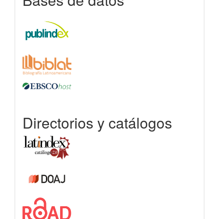
Directorios y catálogos