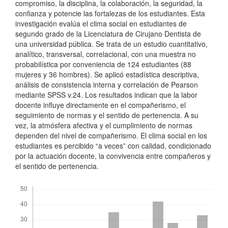
compromiso, la disciplina, la colaboración, la seguridad, la
confianza y potencie las fortalezas de los estudiantes. Esta
investigación evalúa el clima social en estudiantes de
segundo grado de la Licenciatura de Cirujano Dentista de
una universidad pública. Se trata de un estudio cuantitativo,
analítico, transversal, correlacional, con una muestra no
probabilística por conveniencia de 124 estudiantes (88
mujeres y 36 hombres). Se aplicó estadística descriptiva,
análisis de consistencia interna y correlación de Pearson
mediante SPSS v.24. Los resultados indican que la labor
docente influye directamente en el compañerismo, el
seguimiento de normas y el sentido de pertenencia. A su
vez, la atmósfera afectiva y el cumplimiento de normas
dependen del nivel de compañerismo. El clima social en los
estudiantes es percibido “a veces” con calidad, condicionado
por la actuación docente, la convivencia entre compañeros y
el sentido de pertenencia.
Descargas