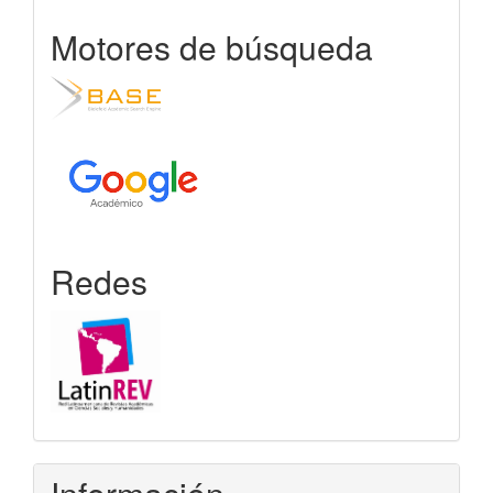
Motores de búsqueda
Redes