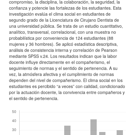
compromiso, la disciplina, la colaboración, la seguridad, la
confianza y potencie las fortalezas de los estudiantes. Esta
investigación evalúa el clima social en estudiantes de
segundo grado de la Licenciatura de Cirujano Dentista de
una universidad pública. Se trata de un estudio cuantitativo,
analítico, transversal, correlacional, con una muestra no
probabilística por conveniencia de 124 estudiantes (88
mujeres y 36 hombres). Se aplicó estadística descriptiva,
análisis de consistencia interna y correlación de Pearson
mediante SPSS v.24. Los resultados indican que la labor
docente influye directamente en el compañerismo, el
seguimiento de normas y el sentido de pertenencia. A su
vez, la atmósfera afectiva y el cumplimiento de normas
dependen del nivel de compañerismo. El clima social en los
estudiantes es percibido “a veces” con calidad, condicionado
por la actuación docente, la convivencia entre compañeros y
el sentido de pertenencia.
Descargas