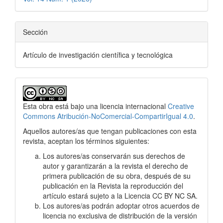
Sección
Artículo de investigación científica y tecnológica
Esta obra está bajo una licencia internacional
Creative
Commons Atribución-NoComercial-CompartirIgual 4.0
.
Aquellos autores/as que tengan publicaciones con esta
revista, aceptan los términos siguientes:
Los autores/as conservarán sus derechos de
autor y garantizarán a la revista el derecho de
primera publicación de su obra, después de su
publicación en la Revista la reproducción del
artículo estará sujeto a la Licencia CC BY NC SA.
Los autores/as podrán adoptar otros acuerdos de
licencia no exclusiva de distribución de la versión