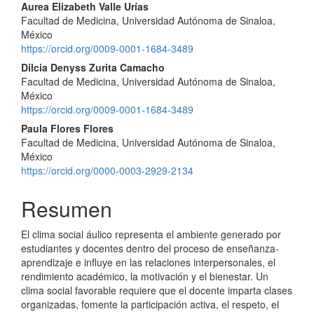
Aurea Elizabeth Valle Urías
Facultad de Medicina, Universidad Autónoma de Sinaloa,
México
https://orcid.org/0009-0001-1684-3489
Dilcia Denyss Zurita Camacho
Facultad de Medicina, Universidad Autónoma de Sinaloa,
México
https://orcid.org/0009-0001-1684-3489
Paula Flores Flores
Facultad de Medicina, Universidad Autónoma de Sinaloa,
México
https://orcid.org/0000-0003-2929-2134
Resumen
El clima social áulico representa el ambiente generado por
estudiantes y docentes dentro del proceso de enseñanza-
aprendizaje e influye en las relaciones interpersonales, el
rendimiento académico, la motivación y el bienestar. Un
clima social favorable requiere que el docente imparta clases
organizadas, fomente la participación activa, el respeto, el