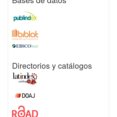
Directorios y catálogos