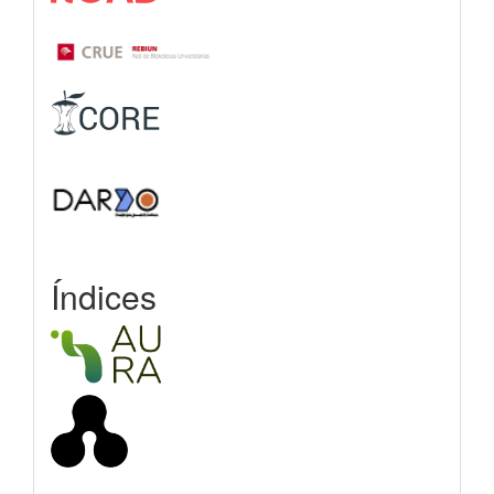
Índices