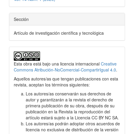
Sección
Artículo de investigación científica y tecnológica
Esta obra está bajo una licencia internacional
Creative
Commons Atribución-NoComercial-CompartirIgual 4.0
.
Aquellos autores/as que tengan publicaciones con esta
revista, aceptan los términos siguientes:
Los autores/as conservarán sus derechos de
autor y garantizarán a la revista el derecho de
primera publicación de su obra, después de su
publicación en la Revista la reproducción del
artículo estará sujeto a la Licencia CC BY NC SA.
Los autores/as podrán adoptar otros acuerdos de
licencia no exclusiva de distribución de la versión