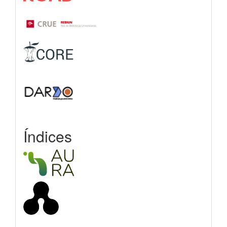
Índices