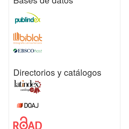
Directorios y catálogos