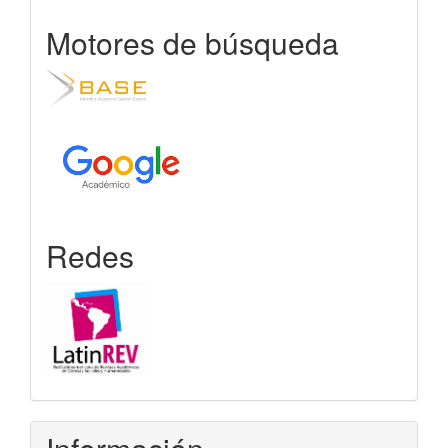
Motores de búsqueda
Redes