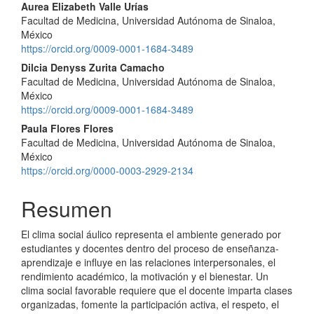
Aurea Elizabeth Valle Urías
Facultad de Medicina, Universidad Autónoma de Sinaloa,
México
https://orcid.org/0009-0001-1684-3489
Dilcia Denyss Zurita Camacho
Facultad de Medicina, Universidad Autónoma de Sinaloa,
México
https://orcid.org/0009-0001-1684-3489
Paula Flores Flores
Facultad de Medicina, Universidad Autónoma de Sinaloa,
México
https://orcid.org/0000-0003-2929-2134
Resumen
El clima social áulico representa el ambiente generado por
estudiantes y docentes dentro del proceso de enseñanza-
aprendizaje e influye en las relaciones interpersonales, el
rendimiento académico, la motivación y el bienestar. Un
clima social favorable requiere que el docente imparta clases
organizadas, fomente la participación activa, el respeto, el