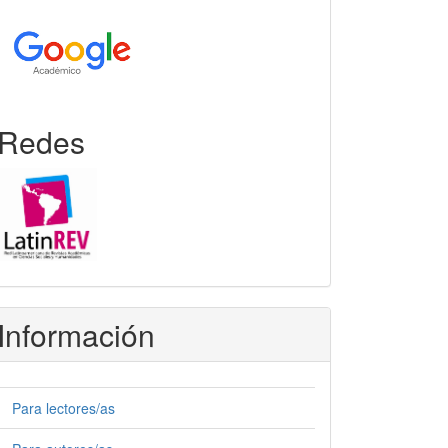
Redes
Información
Para lectores/as