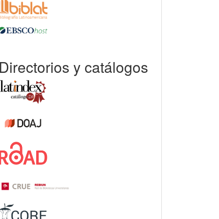
Directorios y catálogos