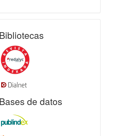
indexada
Bibliotecas
Bases de datos