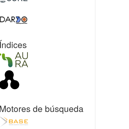
Índices
Motores de búsqueda