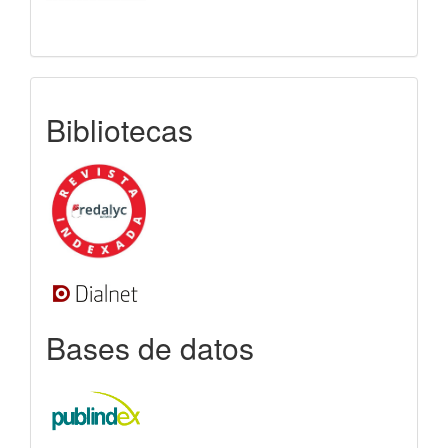
indexada
Bibliotecas
Bases de datos