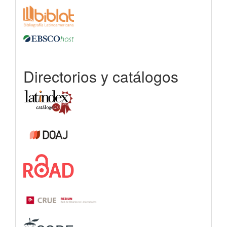
Directorios y catálogos