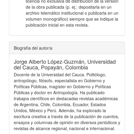
licencia no exclusiva de distribución de la versión
de la obra publicada (p. ej.: depositarla en un
archivo telemático institucional o publicarla en un
volumen monográfico) siempre que se indique la
publicación inicial en esta revista.
Biografía del autor/a
Jorge Alberto López-Guzmán,
Universidad
del Cauca, Popayán, Colombia
Docente de la Universidad del Cauca. Politólogo,
antropólogo, filósofo, especialista en Gobierno y
Políticas Públicas, magíster en Gobierno y Políticas
Públicas y doctor en Antropología. Ha publicado
trabajos científicos en destacadas revistas académicas
de Argentina, Chile, Colombia, Ecuador, Estados
Unidos, México y Perú. Además, ha explorado la
escritura creativa a través de la publicación de cuentos,
ensayos y columnas de opinión en diversos periódicos y
revistas de alcance regional, nacional e internacional.