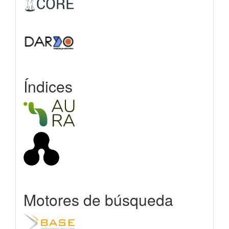
Índices
Motores de búsqueda