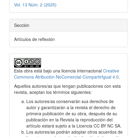
Vol. 13 Núm. 2 (2025)
Sección
Artículos de reflexión
Esta obra está bajo una licencia internacional
Creative
Commons Atribución-NoComercial-CompartirIgual 4.0
.
Aquellos autores/as que tengan publicaciones con esta
revista, aceptan los términos siguientes:
Los autores/as conservarán sus derechos de
autor y garantizarán a la revista el derecho de
primera publicación de su obra, después de su
publicación en la Revista la reproducción del
artículo estará sujeto a la Licencia CC BY NC SA.
Los autores/as podrán adoptar otros acuerdos de