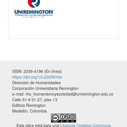
ISSN: 2339-4196 (En línea)
https://doi.org/10.22209/rhs
Dirección de Humanidades
Corporación Universitaria Remington
e-mail: rhs_humanismoysociedad@uniremington.edu.co
Calle 51 # 51-27, piso 13
Edificio Remington
Medellín, Colombia
Esta obra está bajo una
Licencia Creative Commons