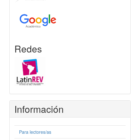
Redes
Información
Para lectores/as