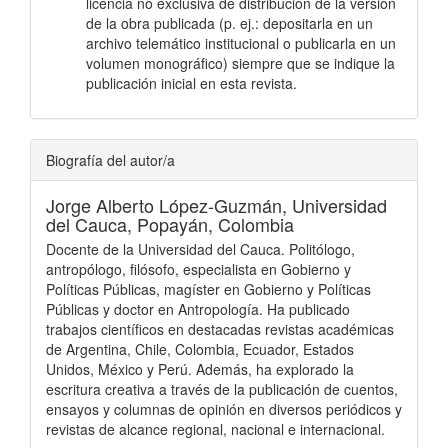
licencia no exclusiva de distribución de la versión
de la obra publicada (p. ej.: depositarla en un
archivo telemático institucional o publicarla en un
volumen monográfico) siempre que se indique la
publicación inicial en esta revista.
Biografía del autor/a
Jorge Alberto López-Guzmán,
Universidad
del Cauca, Popayán, Colombia
Docente de la Universidad del Cauca. Politólogo,
antropólogo, filósofo, especialista en Gobierno y
Políticas Públicas, magíster en Gobierno y Políticas
Públicas y doctor en Antropología. Ha publicado
trabajos científicos en destacadas revistas académicas
de Argentina, Chile, Colombia, Ecuador, Estados
Unidos, México y Perú. Además, ha explorado la
escritura creativa a través de la publicación de cuentos,
ensayos y columnas de opinión en diversos periódicos y
revistas de alcance regional, nacional e internacional.