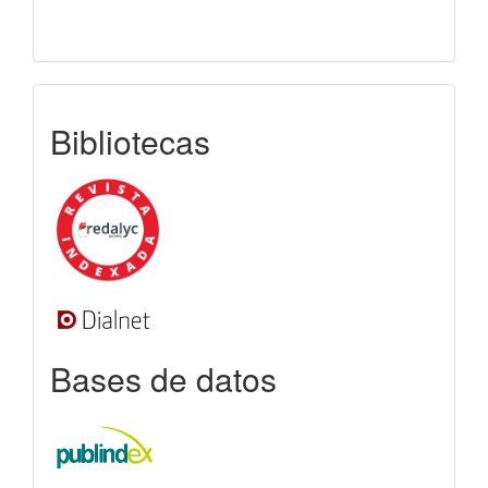
indexada
Bibliotecas
Bases de datos