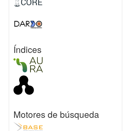
Índices
Motores de búsqueda