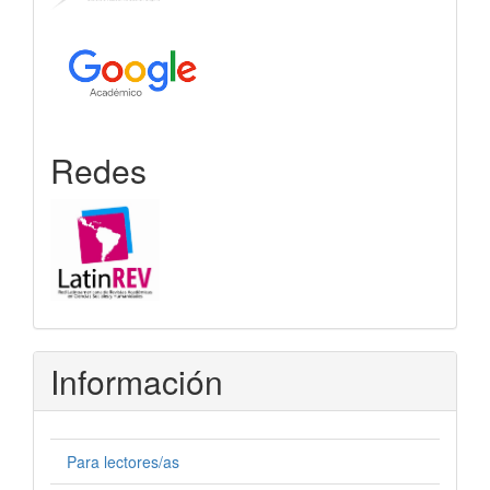
Redes
Información
Para lectores/as