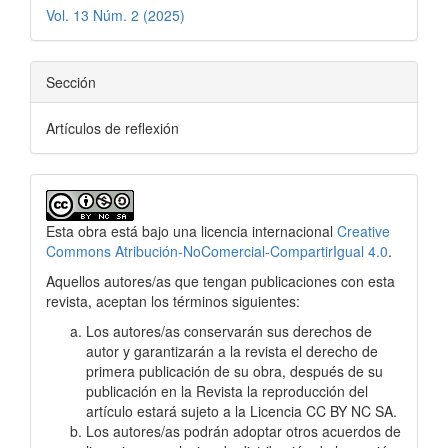
Vol. 13 Núm. 2 (2025)
Sección
Artículos de reflexión
Esta obra está bajo una licencia internacional
Creative
Commons Atribución-NoComercial-CompartirIgual 4.0
.
Aquellos autores/as que tengan publicaciones con esta
revista, aceptan los términos siguientes:
Los autores/as conservarán sus derechos de
autor y garantizarán a la revista el derecho de
primera publicación de su obra, después de su
publicación en la Revista la reproducción del
artículo estará sujeto a la Licencia CC BY NC SA.
Los autores/as podrán adoptar otros acuerdos de