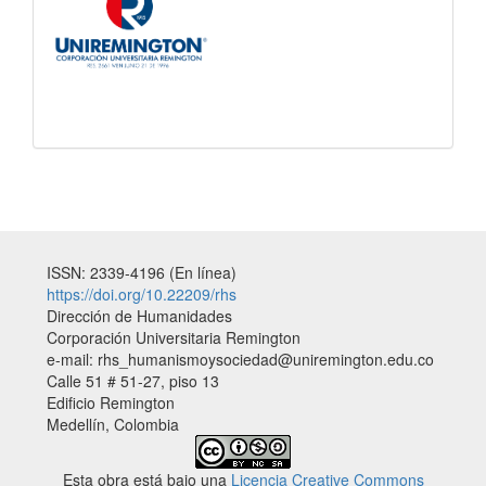
ISSN: 2339-4196 (En línea)
https://doi.org/10.22209/rhs
Dirección de Humanidades
Corporación Universitaria Remington
e-mail: rhs_humanismoysociedad@uniremington.edu.co
Calle 51 # 51-27, piso 13
Edificio Remington
Medellín, Colombia
Esta obra está bajo una
Licencia Creative Commons