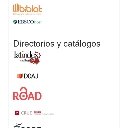
Directorios y catálogos