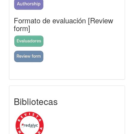
Formato de evaluación [Review
form]
indexada
Bibliotecas