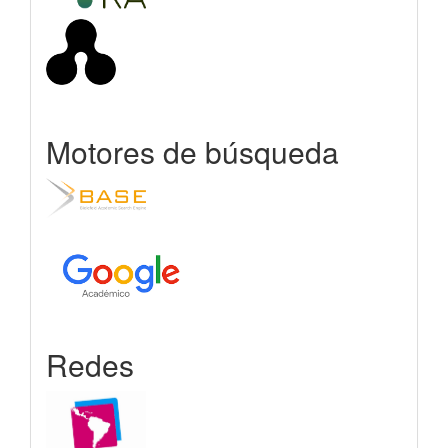
Motores de búsqueda
Redes