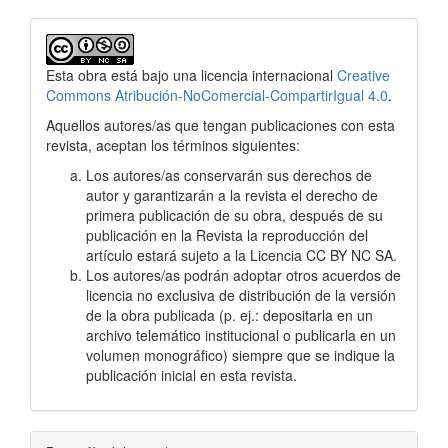
Esta obra está bajo una licencia internacional
Creative
Commons Atribución-NoComercial-CompartirIgual 4.0
.
Aquellos autores/as que tengan publicaciones con esta
revista, aceptan los términos siguientes:
Los autores/as conservarán sus derechos de
autor y garantizarán a la revista el derecho de
primera publicación de su obra, después de su
publicación en la Revista la reproducción del
artículo estará sujeto a la Licencia CC BY NC SA.
Los autores/as podrán adoptar otros acuerdos de
licencia no exclusiva de distribución de la versión
de la obra publicada (p. ej.: depositarla en un
archivo telemático institucional o publicarla en un
volumen monográfico) siempre que se indique la
publicación inicial en esta revista.