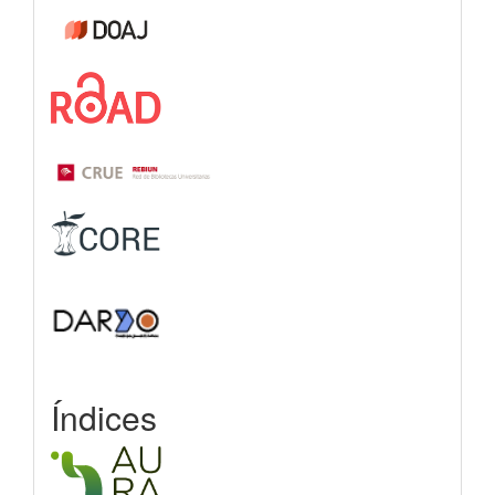
Índices