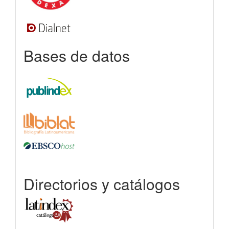
Bases de datos
Directorios y catálogos