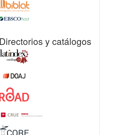
Directorios y catálogos