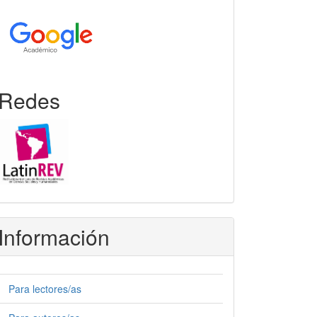
Redes
Información
Para lectores/as