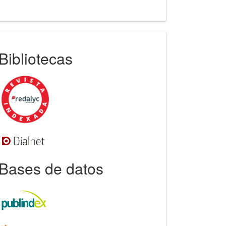
indexada
Bibliotecas
Bases de datos