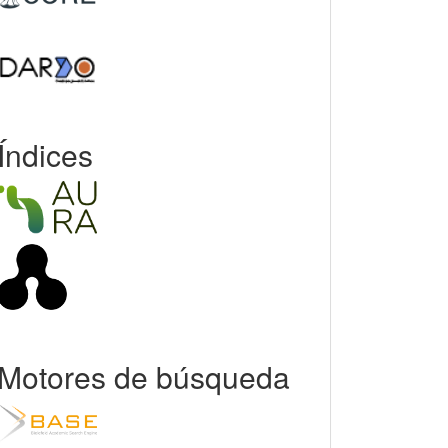
Índices
Motores de búsqueda