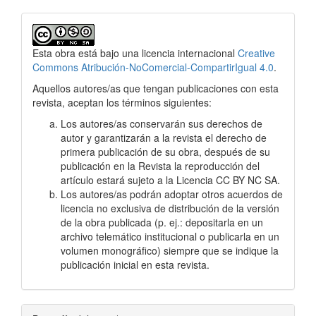
Esta obra está bajo una licencia internacional
Creative
Commons Atribución-NoComercial-CompartirIgual 4.0
.
Aquellos autores/as que tengan publicaciones con esta
revista, aceptan los términos siguientes:
Los autores/as conservarán sus derechos de
autor y garantizarán a la revista el derecho de
primera publicación de su obra, después de su
publicación en la Revista la reproducción del
artículo estará sujeto a la Licencia CC BY NC SA.
Los autores/as podrán adoptar otros acuerdos de
licencia no exclusiva de distribución de la versión
de la obra publicada (p. ej.: depositarla en un
archivo telemático institucional o publicarla en un
volumen monográfico) siempre que se indique la
publicación inicial en esta revista.