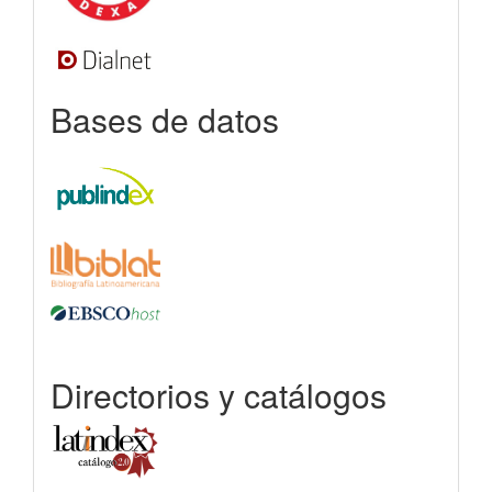
Bases de datos
Directorios y catálogos