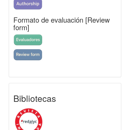
Formato de evaluación [Review
form]
indexada
Bibliotecas