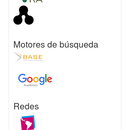
Motores de búsqueda
Redes